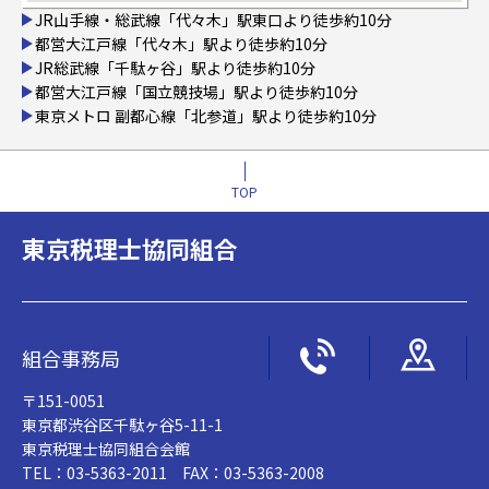
JR山手線・総武線「代々木」駅東口より徒歩約10分
都営大江戸線「代々木」駅より徒歩約10分
JR総武線「千駄ヶ谷」駅より徒歩約10分
都営大江戸線「国立競技場」駅より徒歩約10分
東京メトロ 副都心線「北参道」駅より徒歩約10分
TOP
東京税理士協同組合
組合事務局
〒151-0051
東京都渋谷区千駄ヶ谷5-11-1
東京税理士協同組合会館
TEL：03-5363-2011 FAX：03-5363-2008