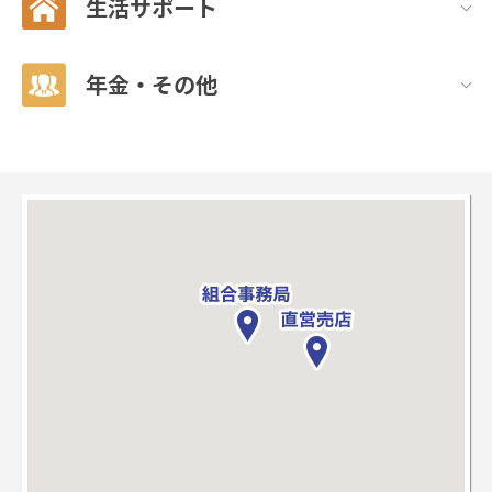
生活サポート
年金・その他