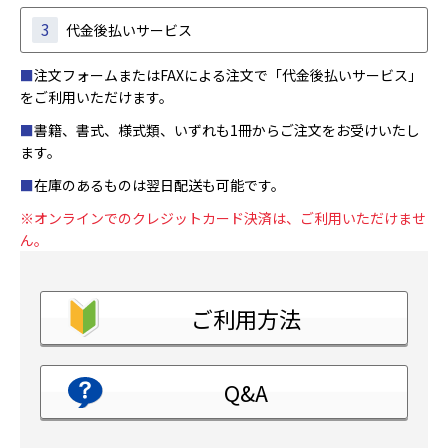
3
代金後払いサービス
■
注文フォームまたはFAXによる注文で「代金後払いサービス」
をご利用いただけます。
■
書籍、書式、様式類、いずれも1冊からご注文をお受けいたし
ます。
■
在庫のあるものは翌日配送も可能です。
※オンラインでのクレジットカード決済は、ご利用いただけませ
ん。
ご利用方法
Q&A