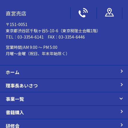
直営売店
〒151-0051
東京都渋谷区千駄ヶ谷5-10-6（東京税理士会館1階）
TEL：03-3354-6141 FAX：03-3354-6446
営業時間/AM 9:00 ～ PM 5:00
月曜～金曜（祝日、年末年始除く）
ホーム
理事長あいさつ
事業一覧
書籍購入
研修会