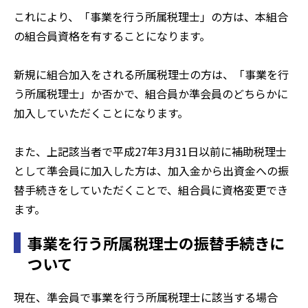
これにより、「事業を行う所属税理士」の方は、本組合
の組合員資格を有することになります。
新規に組合加入をされる所属税理士の方は、「事業を行
う所属税理士」か否かで、組合員か準会員のどちらかに
加入していただくことになります。
また、上記該当者で平成27年3月31日以前に補助税理士
として準会員に加入した方は、加入金から出資金への振
替手続きをしていただくことで、組合員に資格変更でき
ます。
事業を行う所属税理士の振替手続きに
ついて
現在、準会員で事業を行う所属税理士に該当する場合