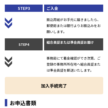
STEP3
ご入金
振込用紙がお手元に届きましたら、
郵便局または銀行よりお振込みをお
願いします。
組合員証または準会員証お届け
STEP4
事務局にて着金確認ができ次第、ご
登録の事務所所在地へ組合員証また
は準会員証を郵送いたします。
加入手続完了
お申込書類