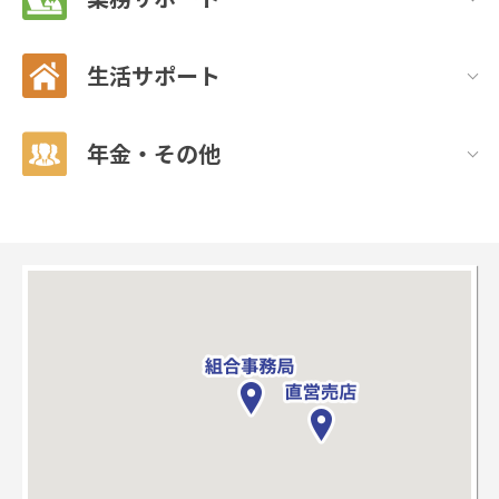
生活サポート
年金・その他