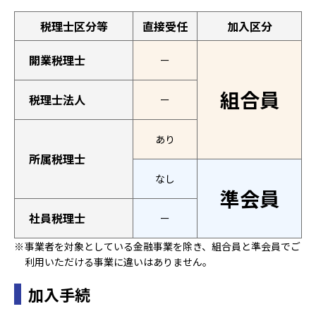
税理士区分等
直接受任
加入区分
開業税理士
ー
組合員
税理士法人
ー
あり
所属税理士
なし
準会員
社員税理士
ー
事業者を対象としている金融事業を除き、組合員と準会員でご
利用いただける事業に違いはありません。
加入手続