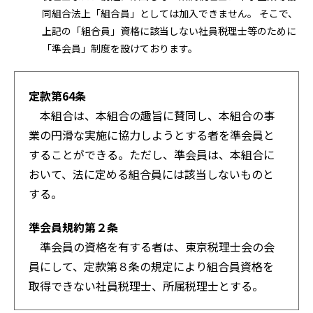
同組合法上「組合員」としては加入できません。 そこで、
上記の「組合員」資格に該当しない社員税理士等のために
「準会員」制度を設けております。
定款第64条
本組合は、本組合の趣旨に賛同し、本組合の事
業の円滑な実施に協力しようとする者を準会員と
することができる。ただし、準会員は、本組合に
おいて、法に定める組合員には該当しないものと
する。
準会員規約第２条
準会員の資格を有する者は、東京税理士会の会
員にして、定款第８条の規定により組合員資格を
取得できない社員税理士、所属税理士とする。