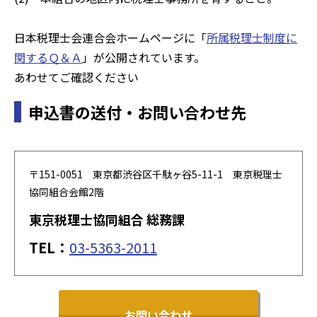
日本税理士会連合会ホームページに「
所属税理士制度に
関するＱ＆Ａ
」が公開されています。
あわせてご確認ください
申込書の送付・お問い合わせ先
〒151-0051 東京都渋谷区千駄ヶ谷5-11-1 東京税理士
協同組合会館2階
東京税理士協同組合 総務課
TEL：
03-5363-2011
お問い合わせ