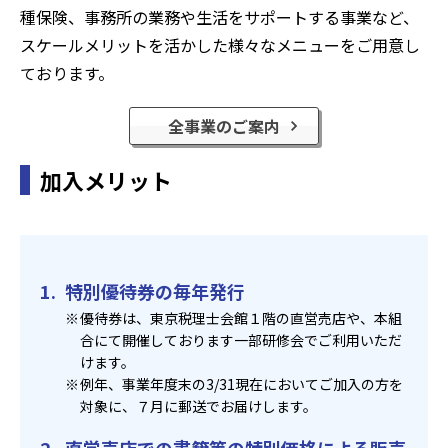
種保険、事務所の業務や生活をサポートする事業など、
スケールメリットを活かした様々なメニューをご用意し
ております。
全事業のご案内
加入メリット
特別優待券の毎年発行
優待券は、東京税理士会館１階の直営売店や、本組
合にて開催しております一部研修会でご利用いただ
けます。
例年、事業年度末の3/31現在においてご加入の方を
対象に、７月に郵送でお届けします。