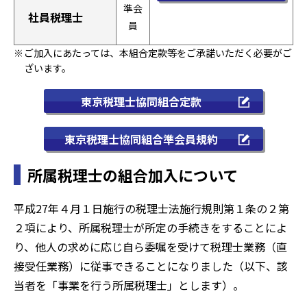
準会
社員税理士
員
ご加入にあたっては、本組合定款等をご承諾いただく必要がご
ざいます。
東京税理士協同組合定款
東京税理士協同組合準会員規約
所属税理士の組合加入について
平成27年４月１日施行の税理士法施行規則第１条の２第
２項により、所属税理士が所定の手続きをすることによ
り、他人の求めに応じ自ら委嘱を受けて税理士業務（直
接受任業務）に従事できることになりました（以下、該
当者を「事業を行う所属税理士」とします）。