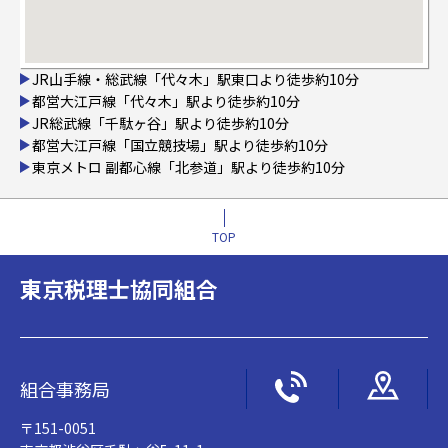
JR山手線・総武線「代々木」駅東口より徒歩約10分
都営大江戸線「代々木」駅より徒歩約10分
JR総武線「千駄ヶ谷」駅より徒歩約10分
都営大江戸線「国立競技場」駅より徒歩約10分
東京メトロ 副都心線「北参道」駅より徒歩約10分
TOP
東京税理士協同組合
組合事務局
〒151-0051