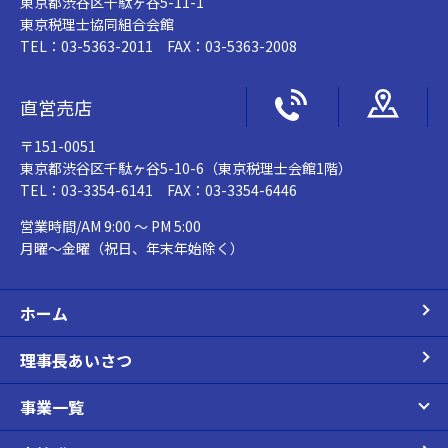
東京都渋谷区千駄ヶ谷5-11-1
東京税理士協同組合会館
TEL：03-5363-2011 FAX：03-5363-2008
直営売店
〒151-0051
東京都渋谷区千駄ヶ谷5-10-6（東京税理士会館1階）
TEL：03-3354-6141 FAX：03-3354-6446
営業時間/AM 9:00 ～ PM 5:00
月曜～金曜（祝日、年末年始除く）
ホーム
理事長あいさつ
事業一覧