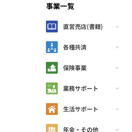
事業一覧
直営売店(書籍)
各種共済
保険事業
業務サポート
生活サポート
年金・その他