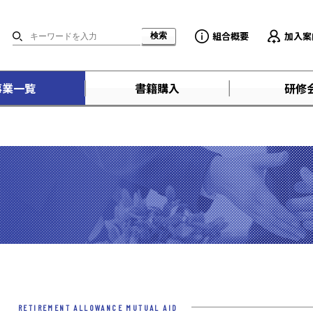
組合概要
加入案
事業一覧
書籍購入
研修
RETIREMENT ALLOWANCE MUTUAL AID