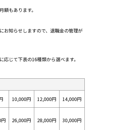
月額もあります。
にお知らせしますので、退職金の管理が
に応じて下表の16種類から選べます。
0円
10,000円
12,000円
14,000円
00円
26,000円
28,000円
30,000円