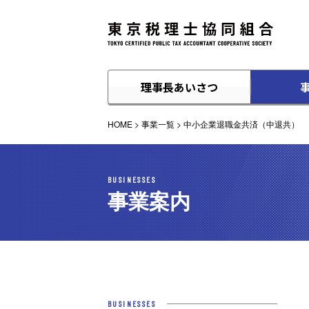
理事長あいさつ
HOME
>
事業一覧
>
中小企業退職金共済（中退共）
BUSINESSES
事業案内
BUSINESSES