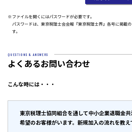
ファイルを開くにはパスワードが必要です。
パスワードは、東京税理士会会報『東京税理士界』各号に掲載の
す。
QUESTIONS & ANSWERS
よくあるお問い合わせ
こんな時には・・・
東京税理士協同組合を通して中小企業退職金共
希望のお客様がいます。新規加入の流れを教え