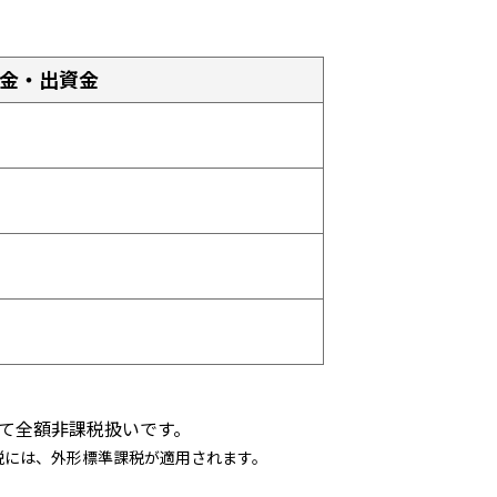
金・出資金
て全額非課税扱いです。
税には、外形標準課税が適用されます。