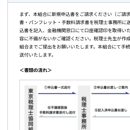
まず、本組合に新規申込書をご請求ください（ご請
書・パンフレット・手数料請求書を税理士事務所に
込書を記入、金融機関窓口にて口座確認印を取得い
容に不備がないかご確認ください。税理士先生が作
組合までご提出をお願いいたします。本組合にて手
送付いたします。
＜書類の流れ＞