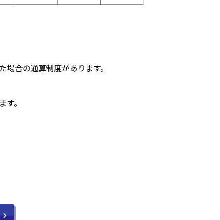
た場合の通算制度があります。
ます。