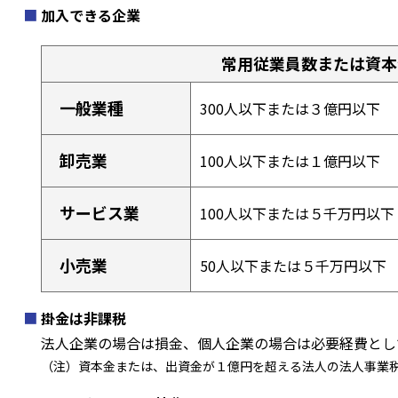
加入できる企業
常用従業員数または資本
一般業種
300人以下または３億円以下
卸売業
100人以下または１億円以下
サービス業
100人以下または５千万円以下
小売業
50人以下または５千万円以下
掛金は非課税
法人企業の場合は損金、個人企業の場合は必要経費とし
（注）資本金または、出資金が１億円を超える法人の法人事業