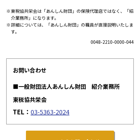
東税協共栄会は「あんしん財団」の保険代理店ではなく、「紹
介業務所」になります。
詳細については、「あんしん財団」の職員が直接説明いたしま
す。
0048-2210-0000-044
お問い合わせ
■一般財団法人あんしん財団 紹介業務所
東税協共栄会
TEL：
03-5363-2024