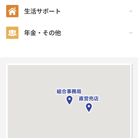
生活サポート
年金・その他