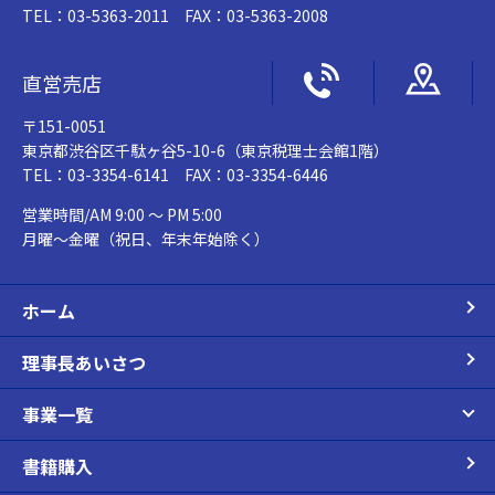
TEL：03-5363-2011 FAX：03-5363-2008
直営売店
〒151-0051
東京都渋谷区千駄ヶ谷5-10-6（東京税理士会館1階）
TEL：03-3354-6141 FAX：03-3354-6446
営業時間/AM 9:00 ～ PM 5:00
月曜～金曜（祝日、年末年始除く）
ホーム
理事長あいさつ
事業一覧
書籍購入