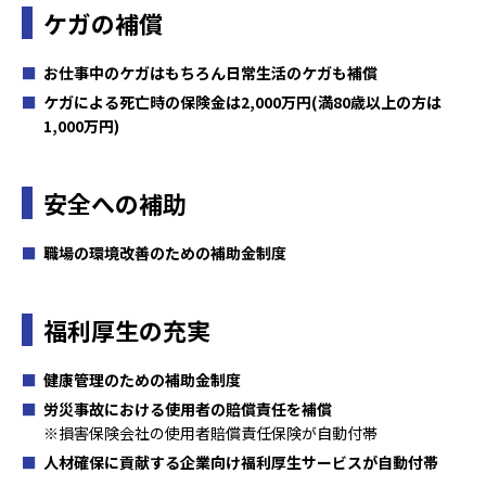
ケガの補償
お仕事中のケガはもちろん日常生活のケガも補償
ケガによる死亡時の保険金は2,000万円(満80歳以上の方は
1,000万円)
安全への補助
職場の環境改善のための補助金制度
福利厚生の充実
健康管理のための補助金制度
労災事故における使用者の賠償責任を補償
※損害保険会社の使用者賠償責任保険が自動付帯
人材確保に貢献する企業向け福利厚生サービスが自動付帯