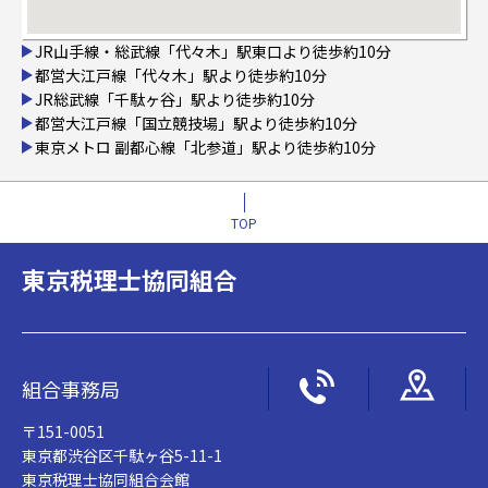
JR山手線・総武線「代々木」駅東口より徒歩約10分
都営大江戸線「代々木」駅より徒歩約10分
JR総武線「千駄ヶ谷」駅より徒歩約10分
都営大江戸線「国立競技場」駅より徒歩約10分
東京メトロ 副都心線「北参道」駅より徒歩約10分
TOP
東京税理士協同組合
組合事務局
〒151-0051
東京都渋谷区千駄ヶ谷5-11-1
東京税理士協同組合会館