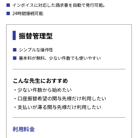
インボイスに対応した請求書を自動で発行可能。
24時間接続可能
振替管理型
シンプルな操作性
基本料が無料、少ない件数でも使いやすい
こんな先生におすすめ
・少ない件数から始めたい
・口座振替希望の関与先様だけ利用したい
・支払いが滞る関与先様だけ利用したい
利用料金