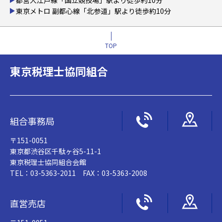
都営大江戸線「国立競技場」駅より徒歩約10分
東京メトロ 副都心線「北参道」駅より徒歩約10分
TOP
東京税理士協同組合
組合事務局
〒151-0051
東京都渋谷区千駄ヶ谷5-11-1
東京税理士協同組合会館
TEL：03-5363-2011 FAX：03-5363-2008
直営売店