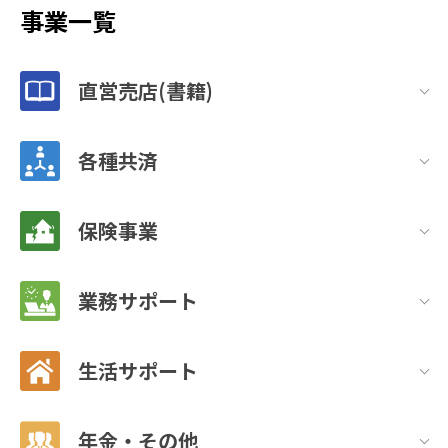
事業一覧
直営売店(書籍)
各種共済
保険事業
業務サポート
生活サポート
年金・その他