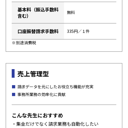
基本料（振込手数料
無料
含む）
口座振替請求手数料
335円／１件
別途消費税
売上管理型
請求データを元にしたお役立ち機能が充実
事務所業務の効率化に貢献
こんな先生におすすめ
・集金だけでなく請求業務も自動化したい