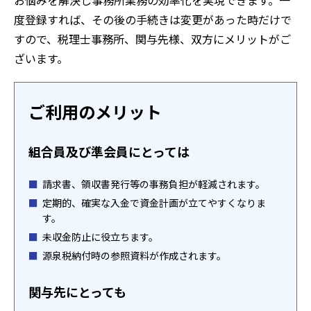
お悩みを解決し事務所業務の効率化を実現できます。一
度登録すれば、その後の手続きは変更があった時だけで
すので、税理士事務所、関与先様、双方にメリットがご
ざいます。
ご利用のメリット
組合員及び準会員にとっては
請求書、領収書発行等の事務負担が軽減されます。
定期的、確実な入金で資金計画が立てやすくなりま
す。
未収金防止に役立ちます。
源泉税納付時の参照資料が作成されます。
関与先にとっても