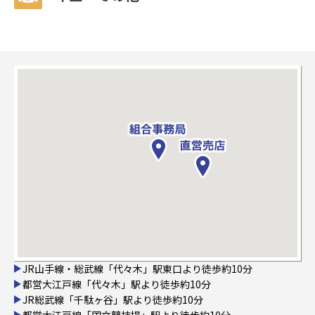
JR山手線・総武線「代々木」駅東口より徒歩約10分
都営大江戸線「代々木」駅より徒歩約10分
JR総武線「千駄ヶ谷」駅より徒歩約10分