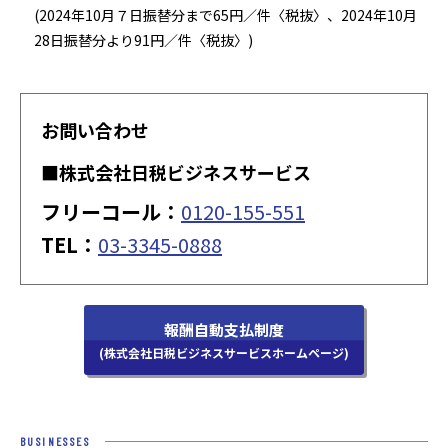
(2024年10月７日振替分まで65円／件〈税抜〉、2024年10月
28日振替分より91円／件〈税抜〉)
お問い合わせ
■株式会社日税ビジネスサービス
フリーコール：
0120-155-551
TEL：
03-3345-0888
報酬自動支払制度
(株式会社日税ビジネスサービスホームページ)
BUSINESSES