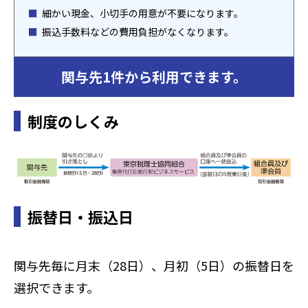
細かい現金、小切手の用意が不要になります。
振込手数料などの費用負担がなくなります。
関与先1件から利用できます。
制度のしくみ
振替日・振込日
関与先毎に月末（28日）、月初（5日）の振替日を
選択できます。