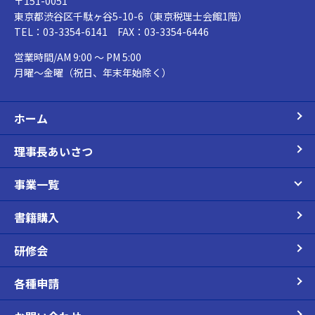
〒151-0051
東京都渋谷区千駄ヶ谷5-10-6（東京税理士会館1階）
TEL：03-3354-6141 FAX：03-3354-6446
営業時間/AM 9:00 ～ PM 5:00
月曜～金曜（祝日、年末年始除く）
ホーム
理事長あいさつ
事業一覧
書籍購入
研修会
各種申請