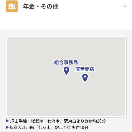
年金・その他
JR山手線・総武線「代々木」駅東口より徒歩約10分
都営大江戸線「代々木」駅より徒歩約10分