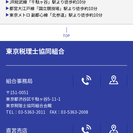
JR総武線「千駄ヶ谷」駅より徒歩約10分
都営大江戸線「国立競技場」駅より徒歩約10分
東京メトロ 副都心線「北参道」駅より徒歩約10分
TOP
東京税理士協同組合
組合事務局
〒151-0051
東京都渋谷区千駄ヶ谷5-11-1
東京税理士協同組合会館
TEL：03-5363-2011 FAX：03-5363-2008
直営売店