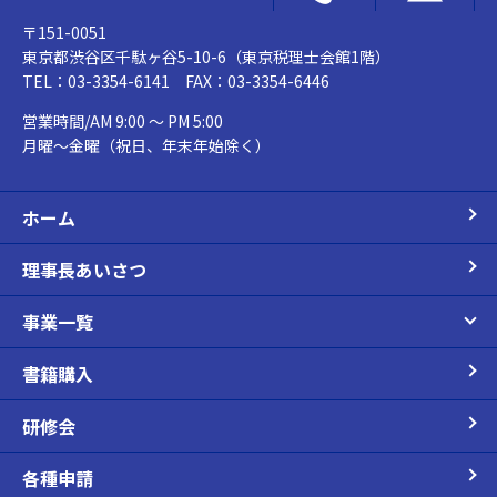
〒151-0051
東京都渋谷区千駄ヶ谷5-10-6（東京税理士会館1階）
TEL：03-3354-6141 FAX：03-3354-6446
営業時間/AM 9:00 ～ PM 5:00
月曜～金曜（祝日、年末年始除く）
ホーム
理事長あいさつ
事業一覧
書籍購入
研修会
各種申請