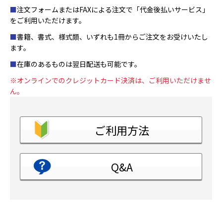
■
注文フォームまたはFAXによる注文で「代金後払いサービス」
をご利用いただけます。
■
書籍、書式、様式類、いずれも1冊からご注文をお受けいたし
ます。
■
在庫のあるものは翌日配送も可能です。
※オンラインでのクレジットカード決済は、ご利用いただけませ
ん。
ご利用方法
Q&A