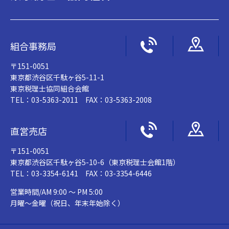
組合事務局
〒151-0051
東京都渋谷区千駄ヶ谷5-11-1
東京税理士協同組合会館
TEL：03-5363-2011 FAX：03-5363-2008
直営売店
〒151-0051
東京都渋谷区千駄ヶ谷5-10-6（東京税理士会館1階）
TEL：03-3354-6141 FAX：03-3354-6446
営業時間/AM 9:00 ～ PM 5:00
月曜～金曜（祝日、年末年始除く）