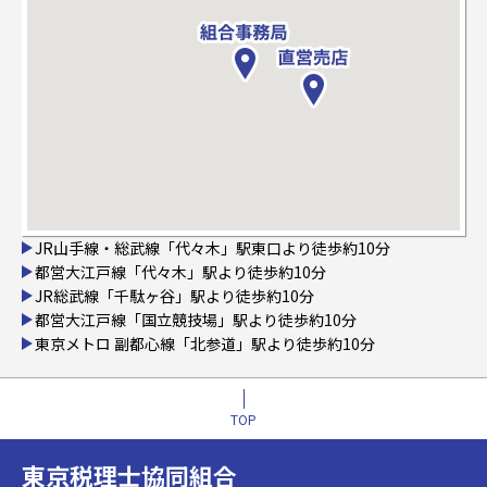
JR山手線・総武線「代々木」駅東口より徒歩約10分
都営大江戸線「代々木」駅より徒歩約10分
JR総武線「千駄ヶ谷」駅より徒歩約10分
都営大江戸線「国立競技場」駅より徒歩約10分
東京メトロ 副都心線「北参道」駅より徒歩約10分
TOP
東京税理士協同組合