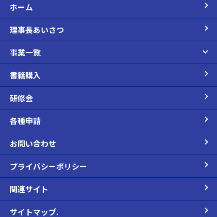
ホーム
理事長あいさつ
事業一覧
書籍購入
研修会
各種申請
お問い合わせ
プライバシーポリシー
関連サイト
サイトマップ.