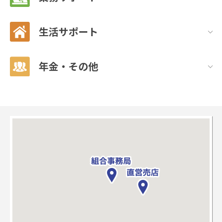
生活サポート
年金・その他