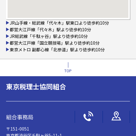
JR山手線・総武線「代々木」駅東口より徒歩約10分
都営大江戸線「代々木」駅より徒歩約10分
JR総武線「千駄ヶ谷」駅より徒歩約10分
都営大江戸線「国立競技場」駅より徒歩約10分
東京メトロ 副都心線「北参道」駅より徒歩約10分
TOP
東京税理士協同組合
組合事務局
〒151-0051
東京都渋谷区千駄ヶ谷5-11-1