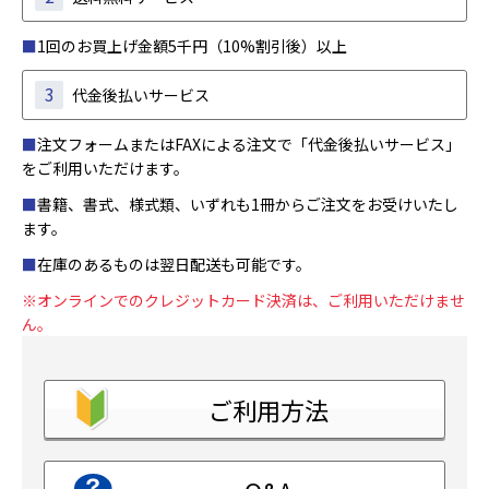
■
1回のお買上げ金額5千円（10%割引後）以上
3
代金後払いサービス
■
注文フォームまたはFAXによる注文で「代金後払いサービス」
をご利用いただけます。
■
書籍、書式、様式類、いずれも1冊からご注文をお受けいたし
ます。
■
在庫のあるものは翌日配送も可能です。
※オンラインでのクレジットカード決済は、ご利用いただけませ
ん。
ご利用方法