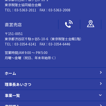
東京税理士協同組合会館
TEL：03-5363-2011 FAX：03-5363-2008
直営売店
〒151-0051
東京都渋谷区千駄ヶ谷5-10-6（東京税理士会館1階）
TEL：03-3354-6141 FAX：03-3354-6446
営業時間/AM 9:00 ～ PM 5:00
月曜～金曜（祝日、年末年始除く）
ホーム
理事長あいさつ
事業一覧