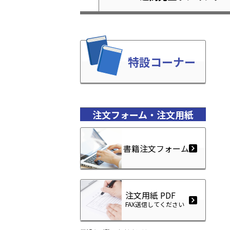
特設コーナー
注文フォーム・注文用紙
書籍注文フォーム
注文用紙 PDF
FAX送信してください