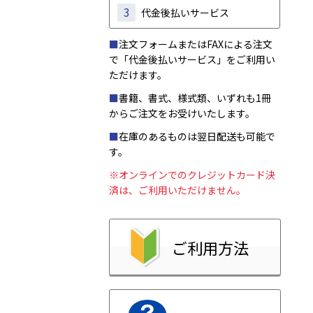
3
代金後払いサービス
■
注文フォームまたはFAXによる注文
で「代金後払いサービス」をご利用い
ただけます。
■
書籍、書式、様式類、いずれも1冊
からご注文をお受けいたします。
■
在庫のあるものは翌日配送も可能で
す。
※オンラインでのクレジットカード決
済は、ご利用いただけません。
ご利用方法