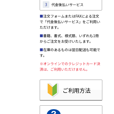
3
代金後払いサービス
■
注文フォームまたはFAXによる注文
で「代金後払いサービス」をご利用い
ただけます。
■
書籍、書式、様式類、いずれも1冊
からご注文をお受けいたします。
■
在庫のあるものは翌日配送も可能で
す。
※オンラインでのクレジットカード決
済は、ご利用いただけません。
ご利用方法