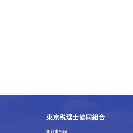
東京税理士協同組合
組合事務局