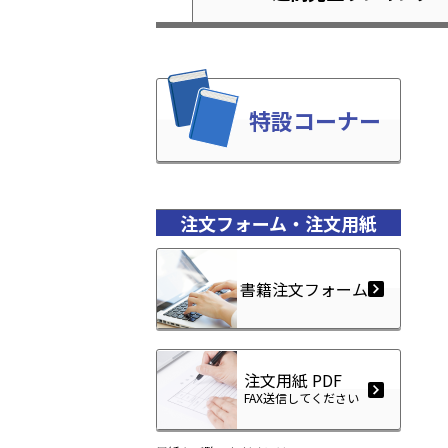
特設コーナー
注文フォーム・注文用紙
書籍注文フォーム
注文用紙 PDF
FAX送信してください