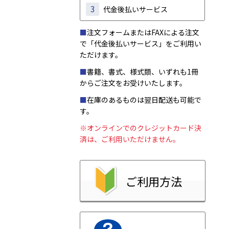
3
代金後払いサービス
■
注文フォームまたはFAXによる注文
で「代金後払いサービス」をご利用い
ただけます。
■
書籍、書式、様式類、いずれも1冊
からご注文をお受けいたします。
■
在庫のあるものは翌日配送も可能で
す。
※オンラインでのクレジットカード決
済は、ご利用いただけません。
ご利用方法