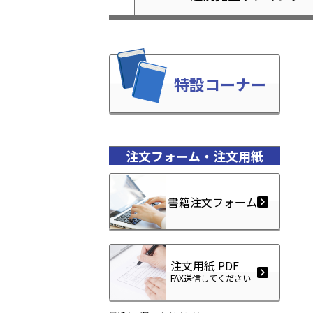
特設コーナー
注文フォーム・注文用紙
書籍注文フォーム
注文用紙 PDF
FAX送信してください