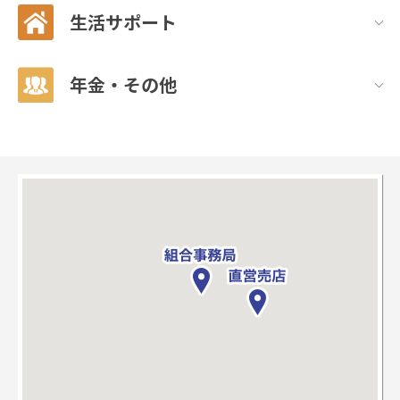
生活サポート
年金・その他