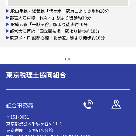
JR山手線・総武線「代々木」駅東口より徒歩約10分
都営大江戸線「代々木」駅より徒歩約10分
JR総武線「千駄ヶ谷」駅より徒歩約10分
都営大江戸線「国立競技場」駅より徒歩約10分
東京メトロ 副都心線「北参道」駅より徒歩約10分
TOP
東京税理士協同組合
組合事務局
〒151-0051
東京都渋谷区千駄ヶ谷5-11-1
東京税理士協同組合会館