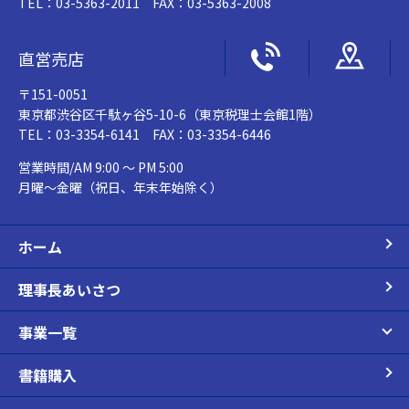
TEL：03-5363-2011 FAX：03-5363-2008
直営売店
〒151-0051
東京都渋谷区千駄ヶ谷5-10-6（東京税理士会館1階）
TEL：03-3354-6141 FAX：03-3354-6446
営業時間/AM 9:00 ～ PM 5:00
月曜～金曜（祝日、年末年始除く）
ホーム
理事長あいさつ
事業一覧
書籍購入