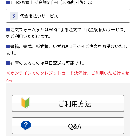
■
1回のお買上げ金額5千円（10%割引後）以上
3
代金後払いサービス
■
注文フォームまたはFAXによる注文で「代金後払いサービス」
をご利用いただけます。
■
書籍、書式、様式類、いずれも1冊からご注文をお受けいたし
ます。
■
在庫のあるものは翌日配送も可能です。
※オンラインでのクレジットカード決済は、ご利用いただけませ
ん。
ご利用方法
Q&A