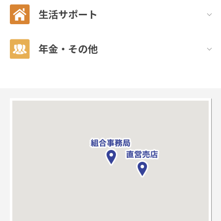
生活サポート
年金・その他