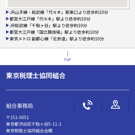
JR山手線・総武線「代々木」駅東口より徒歩約10分
都営大江戸線「代々木」駅より徒歩約10分
JR総武線「千駄ヶ谷」駅より徒歩約10分
都営大江戸線「国立競技場」駅より徒歩約10分
東京メトロ 副都心線「北参道」駅より徒歩約10分
TOP
東京税理士協同組合
組合事務局
〒151-0051
東京都渋谷区千駄ヶ谷5-11-1
東京税理士協同組合会館