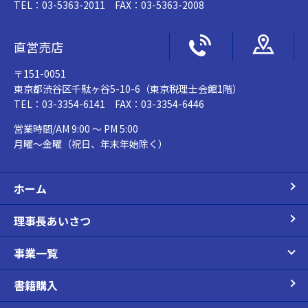
TEL：03-5363-2011 FAX：03-5363-2008
直営売店
〒151-0051
東京都渋谷区千駄ヶ谷5-10-6（東京税理士会館1階）
TEL：03-3354-6141 FAX：03-3354-6446
営業時間/AM 9:00 ～ PM 5:00
月曜～金曜（祝日、年末年始除く）
ホーム
理事長あいさつ
事業一覧
書籍購入