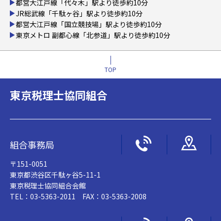
都営大江戸線「代々木」駅より徒歩約10分
JR総武線「千駄ヶ谷」駅より徒歩約10分
都営大江戸線「国立競技場」駅より徒歩約10分
東京メトロ 副都心線「北参道」駅より徒歩約10分
TOP
東京税理士協同組合
組合事務局
〒151-0051
東京都渋谷区千駄ヶ谷5-11-1
東京税理士協同組合会館
TEL：03-5363-2011 FAX：03-5363-2008