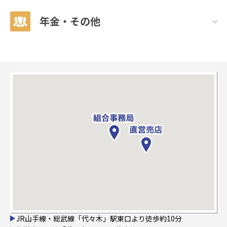
年金・その他
JR山手線・総武線「代々木」駅東口より徒歩約10分