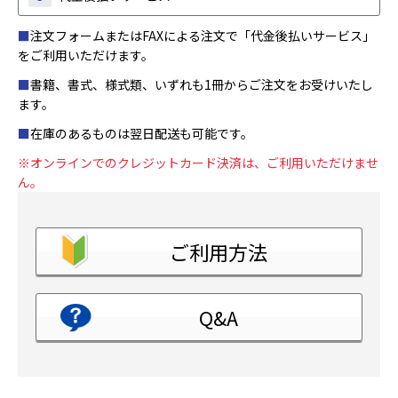
■
注文フォームまたはFAXによる注文で「代金後払いサービス」
をご利用いただけます。
■
書籍、書式、様式類、いずれも1冊からご注文をお受けいたし
ます。
■
在庫のあるものは翌日配送も可能です。
※オンラインでのクレジットカード決済は、ご利用いただけませ
ん。
ご利用方法
Q&A