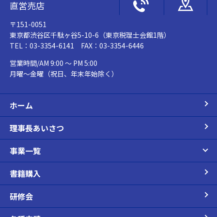
直営売店
〒151-0051
東京都渋谷区千駄ヶ谷5-10-6（東京税理士会館1階）
TEL：03-3354-6141 FAX：03-3354-6446
営業時間/AM 9:00 ～ PM 5:00
月曜～金曜（祝日、年末年始除く）
ホーム
理事長あいさつ
事業一覧
書籍購入
研修会