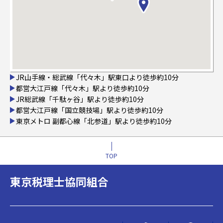
JR山手線・総武線「代々木」駅東口より徒歩約10分
都営大江戸線「代々木」駅より徒歩約10分
JR総武線「千駄ヶ谷」駅より徒歩約10分
都営大江戸線「国立競技場」駅より徒歩約10分
東京メトロ 副都心線「北参道」駅より徒歩約10分
TOP
東京税理士協同組合