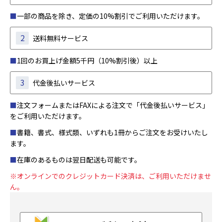
■
一部の商品を除き、定価の10%割引でご利用いただけます。
2
送料無料サービス
■
1回のお買上げ金額5千円（10%割引後）以上
3
代金後払いサービス
■
注文フォームまたはFAXによる注文で「代金後払いサービス」
をご利用いただけます。
■
書籍、書式、様式類、いずれも1冊からご注文をお受けいたし
ます。
■
在庫のあるものは翌日配送も可能です。
※オンラインでのクレジットカード決済は、ご利用いただけませ
ん。