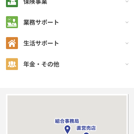
保険事業
業務サポート
生活サポート
年金・その他