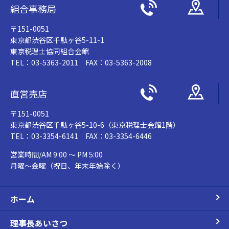
組合事務局
〒151-0051
東京都渋谷区千駄ヶ谷5-11-1
東京税理士協同組合会館
TEL：03-5363-2011 FAX：03-5363-2008
直営売店
〒151-0051
東京都渋谷区千駄ヶ谷5-10-6（東京税理士会館1階）
TEL：03-3354-6141 FAX：03-3354-6446
営業時間/AM 9:00 ～ PM 5:00
月曜～金曜（祝日、年末年始除く）
ホーム
理事長あいさつ