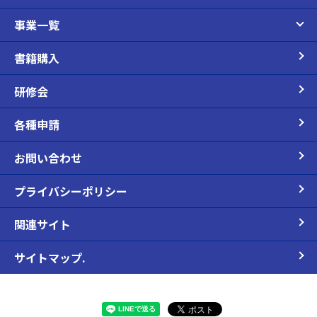
事業一覧
書籍購入
研修会
各種申請
お問い合わせ
プライバシーポリシー
関連サイト
サイトマップ.