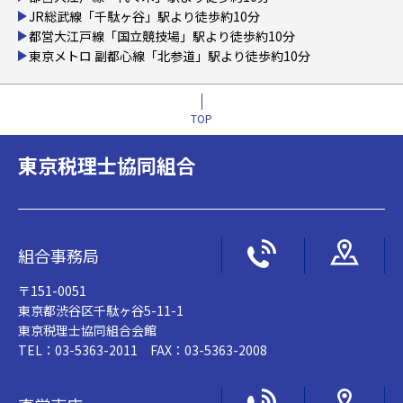
JR総武線「千駄ヶ谷」駅より徒歩約10分
都営大江戸線「国立競技場」駅より徒歩約10分
東京メトロ 副都心線「北参道」駅より徒歩約10分
TOP
東京税理士協同組合
組合事務局
〒151-0051
東京都渋谷区千駄ヶ谷5-11-1
東京税理士協同組合会館
TEL：03-5363-2011 FAX：03-5363-2008