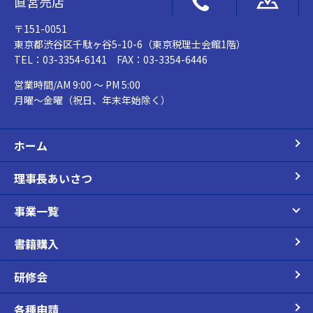
直営売店
〒151-0051
東京都渋谷区千駄ヶ谷5-10-6（東京税理士会館1階）
TEL：03-3354-6141 FAX：03-3354-6446
営業時間/AM 9:00 ～ PM 5:00
月曜～金曜（祝日、年末年始除く）
ホーム
理事長あいさつ
事業一覧
書籍購入
研修会
各種申請