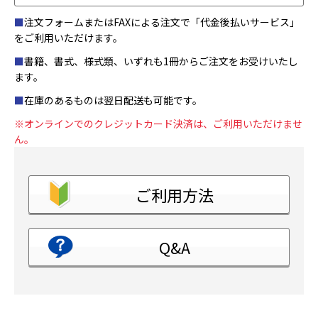
■
注文フォームまたはFAXによる注文で「代金後払いサービス」
をご利用いただけます。
■
書籍、書式、様式類、いずれも1冊からご注文をお受けいたし
ます。
■
在庫のあるものは翌日配送も可能です。
※オンラインでのクレジットカード決済は、ご利用いただけませ
ん。
ご利用方法
Q&A