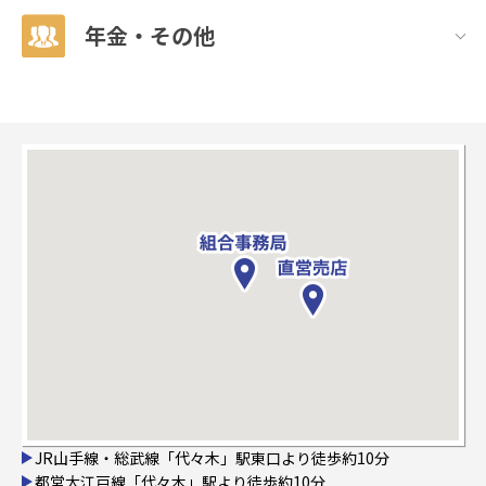
年金・その他
JR山手線・総武線「代々木」駅東口より徒歩約10分
都営大江戸線「代々木」駅より徒歩約10分