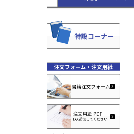
特設コーナー
注文フォーム・注文用紙
書籍注文フォーム
注文用紙 PDF
FAX送信してください