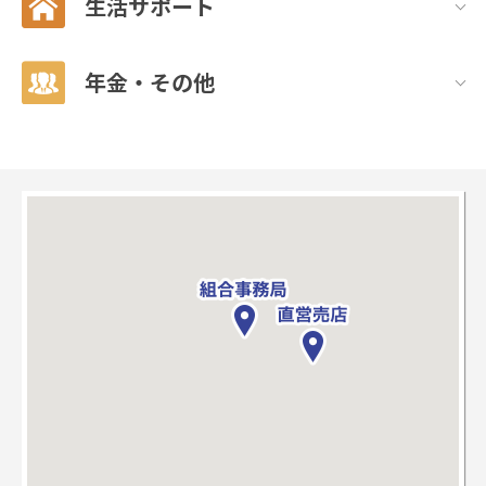
生活サポート
年金・その他