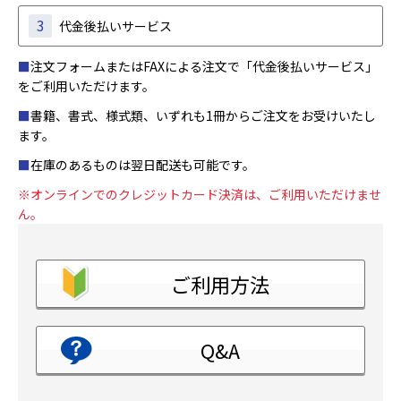
3
代金後払いサービス
■
注文フォームまたはFAXによる注文で「代金後払いサービス」
をご利用いただけます。
■
書籍、書式、様式類、いずれも1冊からご注文をお受けいたし
ます。
■
在庫のあるものは翌日配送も可能です。
※オンラインでのクレジットカード決済は、ご利用いただけませ
ん。
ご利用方法
Q&A