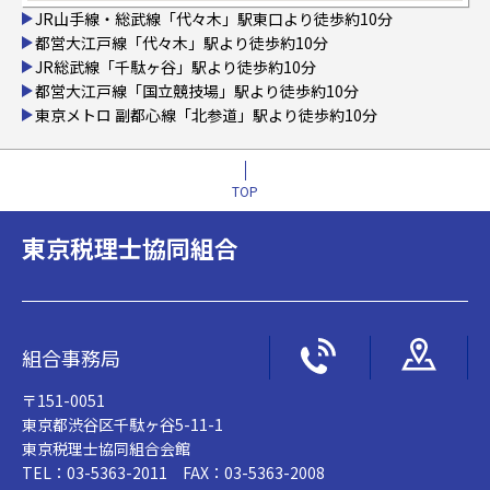
JR山手線・総武線「代々木」駅東口より徒歩約10分
都営大江戸線「代々木」駅より徒歩約10分
JR総武線「千駄ヶ谷」駅より徒歩約10分
都営大江戸線「国立競技場」駅より徒歩約10分
東京メトロ 副都心線「北参道」駅より徒歩約10分
TOP
東京税理士協同組合
組合事務局
〒151-0051
東京都渋谷区千駄ヶ谷5-11-1
東京税理士協同組合会館
TEL：03-5363-2011 FAX：03-5363-2008