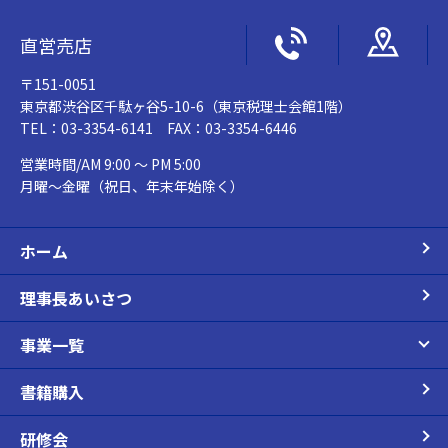
直営売店
〒151-0051
東京都渋谷区千駄ヶ谷5-10-6（東京税理士会館1階）
TEL：03-3354-6141 FAX：03-3354-6446
営業時間/AM 9:00 ～ PM 5:00
月曜～金曜（祝日、年末年始除く）
ホーム
理事長あいさつ
事業一覧
書籍購入
研修会