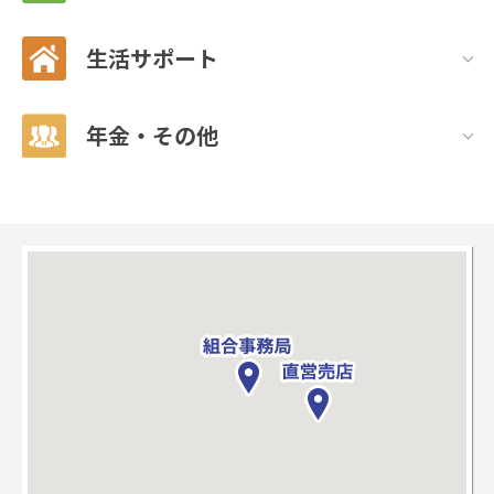
生活サポート
年金・その他