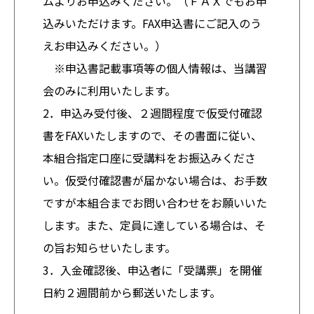
ムよりお申込みください。（ＦＡＸでもお申
込みいただけます。FAX申込書にご記入のう
えお申込みください。）
※申込書記載事項等の個人情報は、当講習
会のみに利用いたします。
2．申込み受付後、２週間程度で仮受付確認
書をFAXいたしますので、その書面に従い、
本組合指定口座に受講料をお振込みくださ
い。仮受付確認書が届かない場合は、お手数
ですが本組合までお問い合わせをお願いいた
します。また、定員に達している場合は、そ
の旨お知らせいたします。
3．入金確認後、申込者に「受講票」を開催
日約２週間前から郵送いたします。