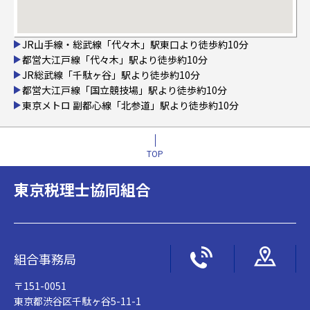
JR山手線・総武線「代々木」駅東口より徒歩約10分
都営大江戸線「代々木」駅より徒歩約10分
JR総武線「千駄ヶ谷」駅より徒歩約10分
都営大江戸線「国立競技場」駅より徒歩約10分
東京メトロ 副都心線「北参道」駅より徒歩約10分
TOP
東京税理士協同組合
組合事務局
〒151-0051
東京都渋谷区千駄ヶ谷5-11-1