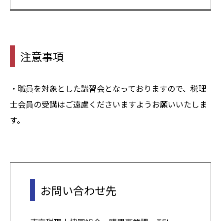
注意事項
・職員を対象とした講習会となっておりますので、税理
士会員の受講はご遠慮くださいますようお願いいたしま
す。
お問い合わせ先