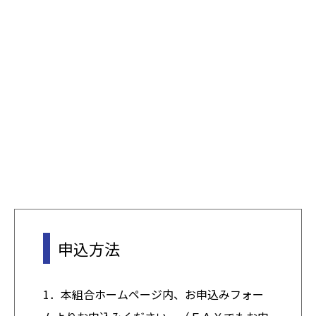
申込方法
1．本組合ホームページ内、お申込みフォー