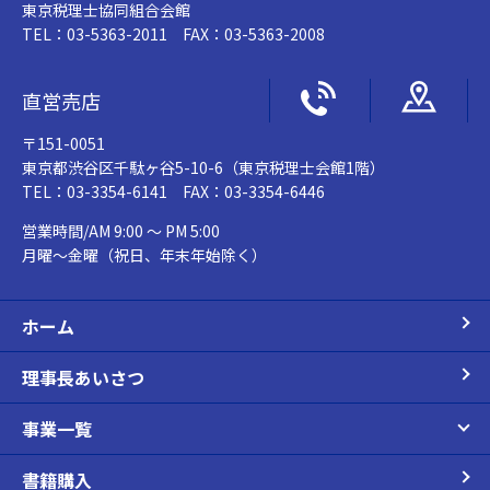
東京税理士協同組合会館
TEL：03-5363-2011 FAX：03-5363-2008
直営売店
〒151-0051
東京都渋谷区千駄ヶ谷5-10-6（東京税理士会館1階）
TEL：03-3354-6141 FAX：03-3354-6446
営業時間/AM 9:00 ～ PM 5:00
月曜～金曜（祝日、年末年始除く）
ホーム
理事長あいさつ
事業一覧
書籍購入