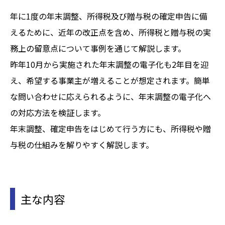
年に1度の年末調整、所得税及び贈与税の確定申告に備
えるために、近年の改正点を含め、所得税と贈与税の実
務上の留意点について事例を通じて解説します。
昨年10月から実施された年末調整の電子化も2年目を迎
え、希望する事業主が増えることが想定されます。簡単
な問い合わせに応えられるように、年末調整の電子化へ
の対応方法を検証します。
年末調整、確定申告をはじめて行う方にも、所得税や贈
与税の仕組みを解りやすく解説します。
主な内容