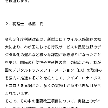
を検証します。
２．税理士 嶋協 氏
令和３年度税制改正は、新型コロナウイルス感染症の拡
大により、わが国における行政サービスや民間分野のデ
ジタル化の遅れなど様々な課題が浮き彫りになったこと
を受け、国民の利便性や生産性の向上の観点から、わが
国のデジタルトランスフォーメーション（DX）の取組み
を強力に推進することを柱として、ウイズコロナ・ポス
トコロナを見据えた、多くの実務上注意すべき項目が含
まれています。
そこで、その中の重要改正項目について、実務上のポイ