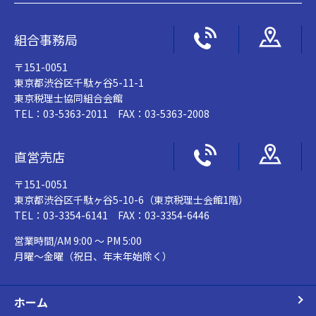
組合事務局
〒151-0051
東京都渋谷区千駄ヶ谷5-11-1
東京税理士協同組合会館
TEL：03-5363-2011 FAX：03-5363-2008
直営売店
〒151-0051
東京都渋谷区千駄ヶ谷5-10-6（東京税理士会館1階）
TEL：03-3354-6141 FAX：03-3354-6446
営業時間/AM 9:00 ～ PM 5:00
月曜～金曜（祝日、年末年始除く）
ホーム