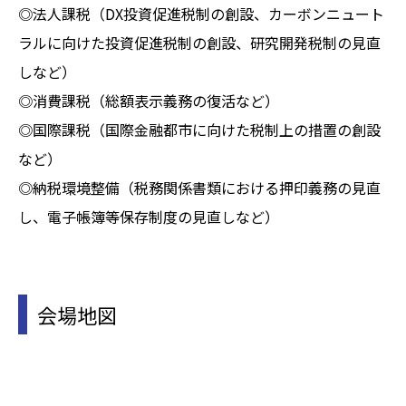
◎法人課税（DX投資促進税制の創設、カーボンニュート
ラルに向けた投資促進税制の創設、研究開発税制の見直
しなど）
◎消費課税（総額表示義務の復活など）
◎国際課税（国際金融都市に向けた税制上の措置の創設
など）
◎納税環境整備（税務関係書類における押印義務の見直
し、電子帳簿等保存制度の見直しなど）
会場地図