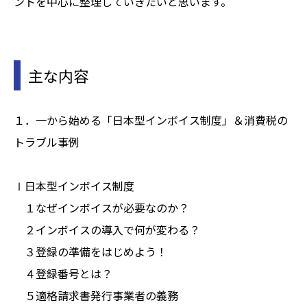
ントを中心に整理していきたいと思います。
主な内容
１．一から始める「日本型インボイス制度」＆消費税の
トラブル事例
Ⅰ日本型インボイス制度
１なぜインボイスが必要なのか？
２インボイスの導入で何が変わる？
３登録の準備をはじめよう！
４登録番号とは？
５適格請求書発行事業者の義務