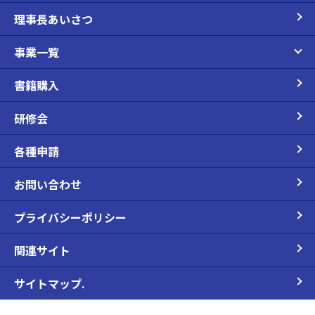
理事長あいさつ
事業一覧
書籍購入
研修会
各種申請
お問い合わせ
プライバシーポリシー
関連サイト
サイトマップ.