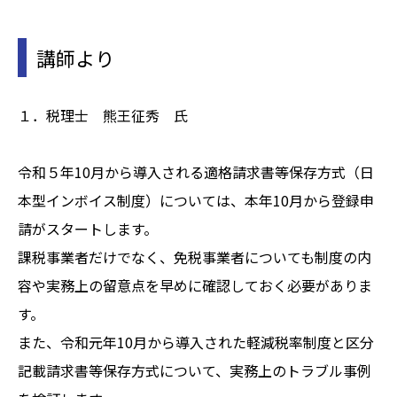
講師より
１．税理士 熊王征秀 氏
令和５年10月から導入される適格請求書等保存方式（日
本型インボイス制度）については、本年10月から登録申
請がスタートします。
課税事業者だけでなく、免税事業者についても制度の内
容や実務上の留意点を早めに確認しておく必要がありま
す。
また、令和元年10月から導入された軽減税率制度と区分
記載請求書等保存方式について、実務上のトラブル事例