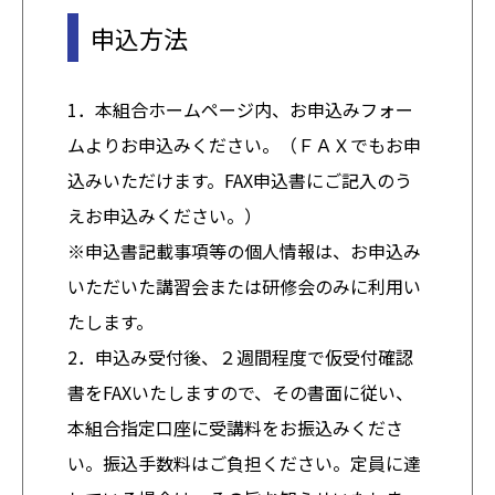
申込方法
1．本組合ホームページ内、お申込みフォー
ムよりお申込みください。（ＦＡＸでもお申
込みいただけます。FAX申込書にご記入のう
えお申込みください。）
※申込書記載事項等の個人情報は、お申込み
いただいた講習会または研修会のみに利用い
たします。
2．申込み受付後、２週間程度で仮受付確認
書をFAXいたしますので、その書面に従い、
本組合指定口座に受講料をお振込みくださ
い。振込手数料はご負担ください。定員に達