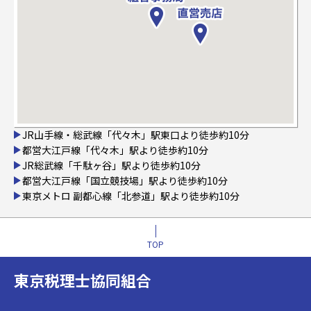
JR山手線・総武線「代々木」駅東口より徒歩約10分
都営大江戸線「代々木」駅より徒歩約10分
JR総武線「千駄ヶ谷」駅より徒歩約10分
都営大江戸線「国立競技場」駅より徒歩約10分
東京メトロ 副都心線「北参道」駅より徒歩約10分
TOP
東京税理士協同組合