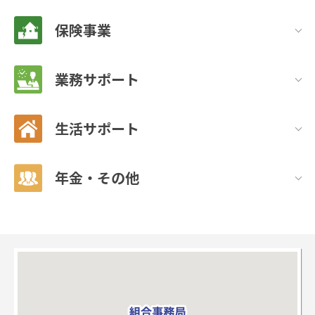
保険事業
業務サポート
生活サポート
年金・その他