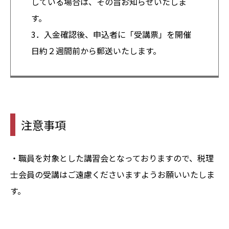
している場合は、その旨お知らせいたしま
す。
3．入金確認後、申込者に「受講票」を開催
日約２週間前から郵送いたします。
注意事項
・職員を対象とした講習会となっておりますので、税理
士会員の受講はご遠慮くださいますようお願いいたしま
す。