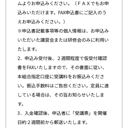
ムよりお申込みください。（ＦＡＸでもお申
込みいただけます。FAX申込書にご記入のう
えお申込みください。）
※申込書記載事項等の個人情報は、お申込み
いただいた講習会または研修会のみに利用い
たします。
2．申込み受付後、２週間程度で仮受付確認
書をFAXいたしますので、その書面に従い、
本組合指定口座に受講料をお振込みくださ
い。振込手数料はご負担ください。定員に達
している場合は、その旨お知らせいたしま
す。
3．入金確認後、申込者に「受講票」を開催
日約２週間前から郵送いたします。