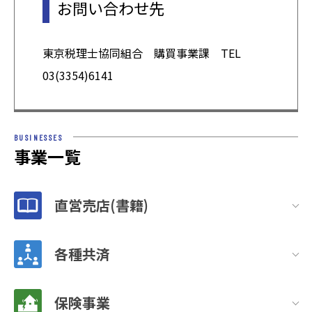
お問い合わせ先
東京税理士協同組合 購買事業課 TEL
03(3354)6141
BUSINESSES
事業一覧
直営売店(書籍)
各種共済
保険事業