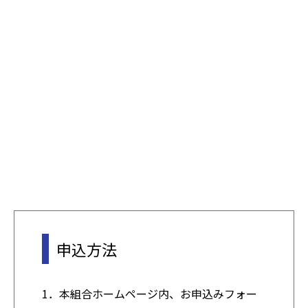
申込方法
1．本組合ホームページ内、お申込みフォー