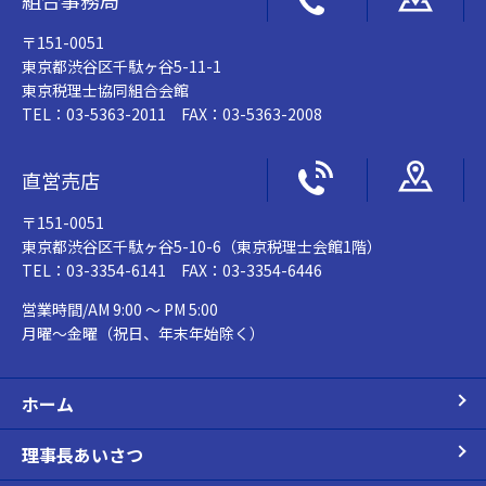
〒151-0051
東京都渋谷区千駄ヶ谷5-11-1
東京税理士協同組合会館
TEL：03-5363-2011 FAX：03-5363-2008
直営売店
〒151-0051
東京都渋谷区千駄ヶ谷5-10-6（東京税理士会館1階）
TEL：03-3354-6141 FAX：03-3354-6446
営業時間/AM 9:00 ～ PM 5:00
月曜～金曜（祝日、年末年始除く）
ホーム
理事長あいさつ