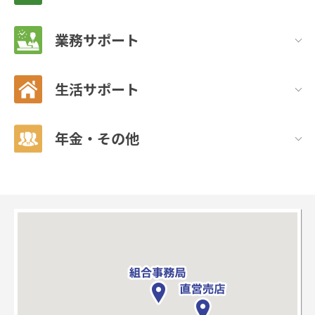
業務サポート
生活サポート
年金・その他