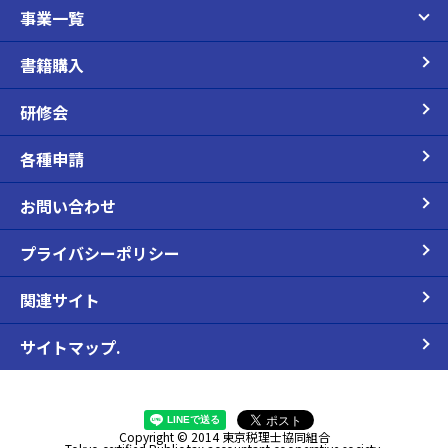
事業一覧
書籍購入
研修会
各種申請
お問い合わせ
プライバシーポリシー
関連サイト
サイトマップ.
Copyright © 2014 東京税理士協同組合