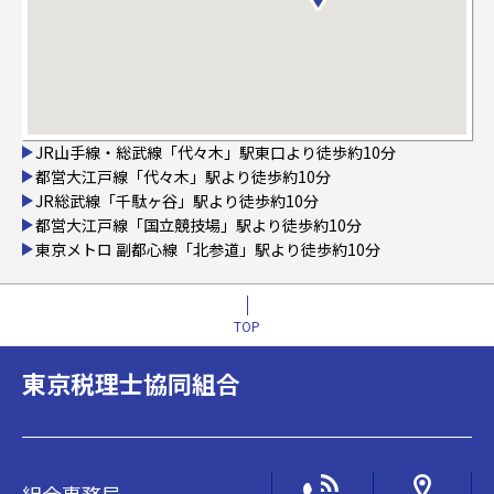
JR山手線・総武線「代々木」駅東口より徒歩約10分
都営大江戸線「代々木」駅より徒歩約10分
JR総武線「千駄ヶ谷」駅より徒歩約10分
都営大江戸線「国立競技場」駅より徒歩約10分
東京メトロ 副都心線「北参道」駅より徒歩約10分
TOP
東京税理士協同組合
組合事務局