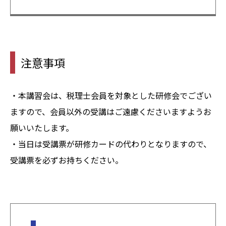
注意事項
・本講習会は、税理士会員を対象とした研修会でござい
ますので、会員以外の受講はご遠慮くださいますようお
願いいたします。
・当日は受講票が研修カードの代わりとなりますので、
受講票を必ずお持ちください。