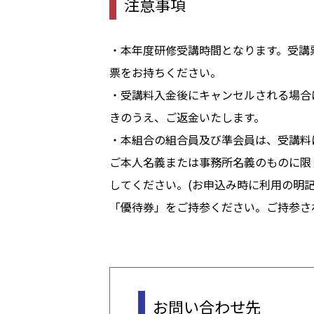
注意事項
・本年度研修受講時間となります。受講
票をお持ちください。
・受講料入金後にキャンセルされる場合
きのうえ、ご返金いたします。
・本組合の組合員及び準会員は、受講料
ご本人名義または事務所名義のものに限
してください。(お申込み時に利用の明
「優待券」をご持参ください。ご持参さ
お問い合わせ先