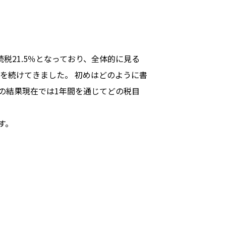
税21.5％となっており、全体的に見る
を続けてきました。 初めはどのように書
の結果現在では1年間を通じてどの税目
す。