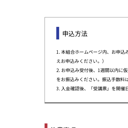
申込方法
1. 本組合ホームページ内、お申
えお申込みください。）
2. お申込み受付後、1週間以内
をお振込みください。振込手数料
3. 入金確認後、「受講票」を開