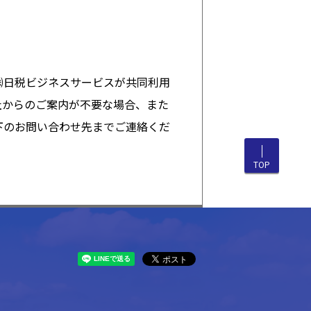
㈱日税ビジネスサービスが共同利用
社からのご案内が不要な場合、また
下のお問い合わせ先までご連絡くだ
TOP