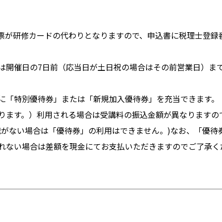
票が研修カードの代わりとなりますので、申込書に税理士登録
は開催日の7日前（応当日が土日祝の場合はその前営業日）ま
に「特別優待券」または「新規加入優待券」を充当できます。（
ります。）利用される場合は受講料の振込金額が異なりますの
記がない場合は「優待券」の利用はできません。)なお、「優待
れない場合は差額を現金にてお支払いただきますのでご了承く