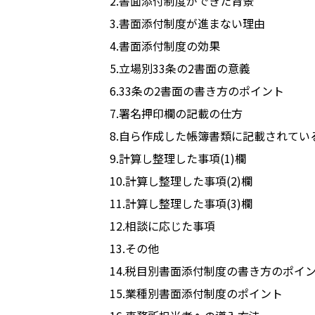
2.書面添付制度ができた背景
3.書面添付制度が進まない理由
4.書面添付制度の効果
5.立場別33条の2書面の意義
6.33条の2書面の書き方のポイント
7.署名押印欄の記載の仕方
8.自ら作成した帳簿書類に記載されてい
9.計算し整理した事項(1)欄
10.計算し整理した事項(2)欄
11.計算し整理した事項(3)欄
12.相談に応じた事項
13.その他
14.税目別書面添付制度の書き方のポイ
15.業種別書面添付制度のポイント