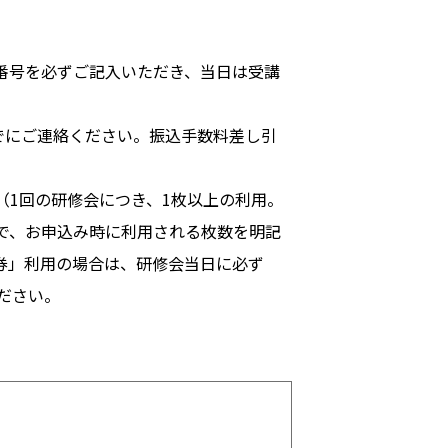
番号を必ずご記入いただき、当日は受講
でにご連絡ください。振込手数料差し引
1回の研修会につき、1枚以上の利用。
で、お申込み時に利用される枚数を明記
券」利用の場合は、研修会当日に必ず
ださい。