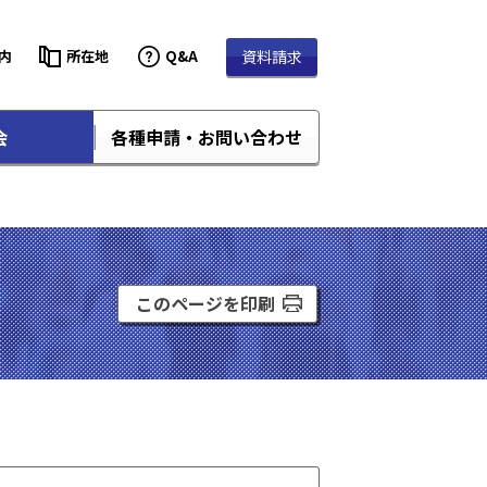
内
所在地
Q&A
資料請求
会
各種申請・お問い合わせ
このページを印刷