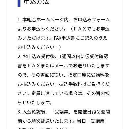
申込方法
1. 本組合ホームページ内、お申込みフォーム
よりお申込みください。（ＦＡＸでもお申込
みいただけます。FAX申込書にご記入のうえ
お申込みください。）
2. お申込み受付後、1週間以内に仮受付確認
書をＦＡＸまたはメールでお送りいたします
ので、その書面に従い、指定口座に受講料を
お振込みください。振込手数料はご負担くだ
さい。定員に達している場合は、その旨お知
らせいたします。
3. 入金確認後、「受講票」を開催日約２週間
前から順次郵送いたします。当日「受講票」