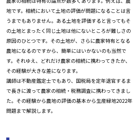
農家の相続は特有の論点が数多くあります。例えば、農
地です。相続において土地の評価が問題になることは言
うまでもありません。ある土地を評価すると言ってもそ
の土地とまったく同じ土地は他にないところが難しさの
原因のひとつです。その土地が、さらに農家特有となる
農地になるのですから、簡単にはいかないのも当然で
す。それゆえ、どれだけ農家の相続に携わってきたか、
その経験が大きな差になります。
講師は不動産鑑定士でもあり、国税局を定年退官するま
で長きに渡って農家の相続・税務調査に携わってきまし
た。その経験から農地の評価の基本から生産緑地2022年
問題まで解説します。