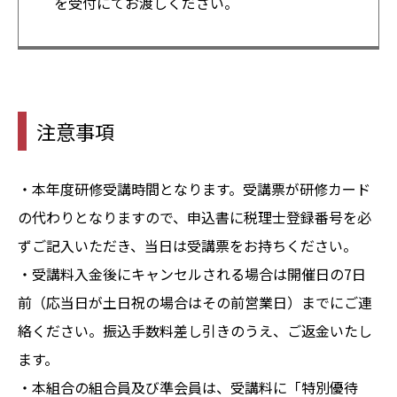
を受付にてお渡しください。
注意事項
・本年度研修受講時間となります。受講票が研修カード
の代わりとなりますので、申込書に税理士登録番号を必
ずご記入いただき、当日は受講票をお持ちください。
・受講料入金後にキャンセルされる場合は開催日の7日
前（応当日が土日祝の場合はその前営業日）までにご連
絡ください。振込手数料差し引きのうえ、ご返金いたし
ます。
・本組合の組合員及び準会員は、受講料に「特別優待