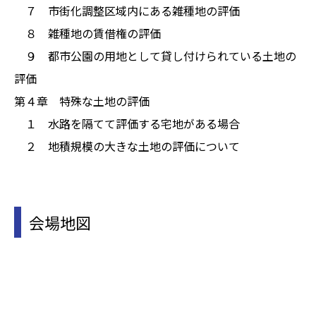
７ 市街化調整区域内にある雑種地の評価
８ 雑種地の賃借権の評価
９ 都市公園の用地として貸し付けられている土地の
評価
第４章 特殊な土地の評価
１ 水路を隔てて評価する宅地がある場合
２ 地積規模の大きな土地の評価について
会場地図