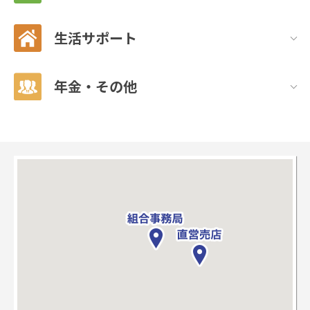
生活サポート
年金・その他