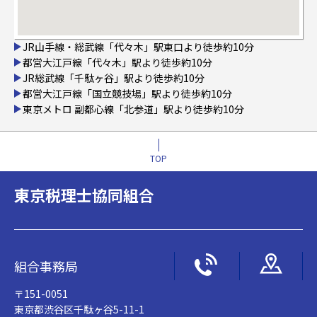
JR山手線・総武線「代々木」駅東口より徒歩約10分
都営大江戸線「代々木」駅より徒歩約10分
JR総武線「千駄ヶ谷」駅より徒歩約10分
都営大江戸線「国立競技場」駅より徒歩約10分
東京メトロ 副都心線「北参道」駅より徒歩約10分
TOP
東京税理士協同組合
組合事務局
〒151-0051
東京都渋谷区千駄ヶ谷5-11-1