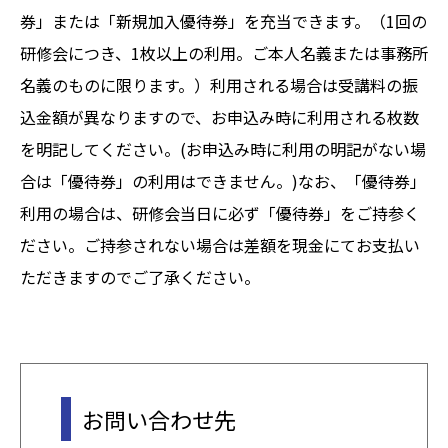
券」または「新規加入優待券」を充当できます。（1回の
研修会につき、1枚以上の利用。ご本人名義または事務所
名義のものに限ります。）利用される場合は受講料の振
込金額が異なりますので、お申込み時に利用される枚数
を明記してください。(お申込み時に利用の明記がない場
合は「優待券」の利用はできません。)なお、「優待券」
利用の場合は、研修会当日に必ず「優待券」をご持参く
ださい。ご持参されない場合は差額を現金にてお支払い
ただきますのでご了承ください。
お問い合わせ先