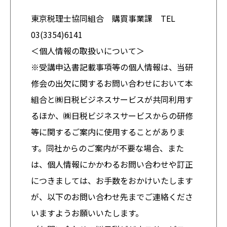
東京税理士協同組合 購買事業課 TEL
03(3354)6141
＜個人情報の取扱いについて＞
※受講申込書記載事項等の個人情報は、当研
修会の出欠に関するお問い合わせにおいて本
組合と㈱日税ビジネスサービスが共同利用す
るほか、㈱日税ビジネスサービスからの研修
等に関するご案内に使用することがありま
す。同社からのご案内が不要な場合、また
は、個人情報にかかわるお問い合わせや訂正
につきましては、お手数をおかけいたします
が、以下のお問い合わせ先までご連絡くださ
いますようお願いいたします。