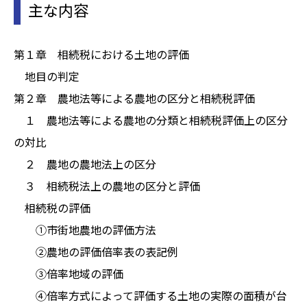
主な内容
第１章 相続税における土地の評価
地目の判定
第２章 農地法等による農地の区分と相続税評価
１ 農地法等による農地の分類と相続税評価上の区分
の対比
２ 農地の農地法上の区分
３ 相続税法上の農地の区分と評価
相続税の評価
①市街地農地の評価方法
②農地の評価倍率表の表記例
③倍率地域の評価
④倍率方式によって評価する土地の実際の面積が台