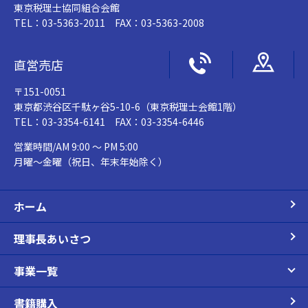
東京税理士協同組合会館
TEL：03-5363-2011 FAX：03-5363-2008
直営売店
〒151-0051
東京都渋谷区千駄ヶ谷5-10-6（東京税理士会館1階）
TEL：03-3354-6141 FAX：03-3354-6446
営業時間/AM 9:00 ～ PM 5:00
月曜～金曜（祝日、年末年始除く）
ホーム
理事長あいさつ
事業一覧
書籍購入