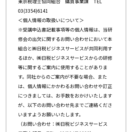
東京税理士協同組合 購買事業課 TEL
03(3354)6141
＜個人情報の取扱いについて＞
※受講申込書記載事項等の個人情報は、当研
修会の出欠に関するお問い合わせにおいて本
組合と㈱日税ビジネスサービスが共同利用す
るほか、㈱日税ビジネスサービスからの研修
等に関するご案内に使用することがありま
す。同社からのご案内が不要な場合、また
は、個人情報にかかわるお問い合わせや訂正
につきましては、お手数をおかけいたします
が、以下のお問い合わせ先までご連絡くださ
いますようお願いいたします。
（お問い合わせ：㈱日税ビジネスサービス