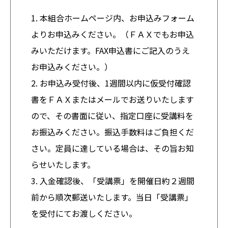
1. 本組合ホームページ内、お申込みフォーム
よりお申込みください。（ＦＡＸでもお申込
みいただけます。FAX申込書にご記入のうえ
お申込みください。）
2. お申込み受付後、1週間以内に仮受付確認
書をＦＡＸまたはメールでお送りいたします
ので、その書面に従い、指定口座に受講料を
お振込みください。振込手数料はご負担くだ
さい。定員に達している場合は、その旨お知
らせいたします。
3. 入金確認後、「受講票」を開催日約２週間
前から順次郵送いたします。当日「受講票」
を受付にてお渡しください。