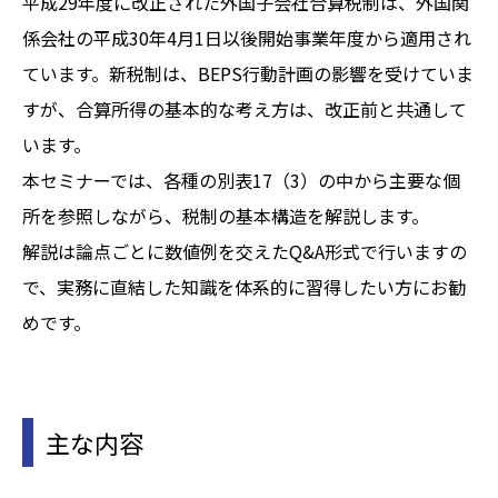
平成29年度に改正された外国子会社合算税制は、外国関
係会社の平成30年4月1日以後開始事業年度から適用され
ています。新税制は、BEPS行動計画の影響を受けていま
すが、合算所得の基本的な考え方は、改正前と共通して
います。
本セミナーでは、各種の別表17（3）の中から主要な個
所を参照しながら、税制の基本構造を解説します。
解説は論点ごとに数値例を交えたQ&A形式で行いますの
で、実務に直結した知識を体系的に習得したい方にお勧
めです。
主な内容