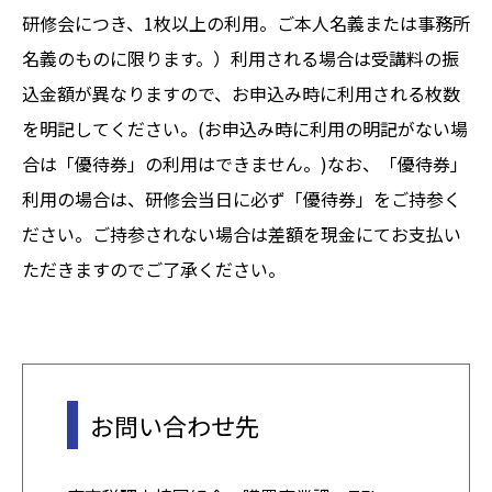
研修会につき、1枚以上の利用。ご本人名義または事務所
名義のものに限ります。）利用される場合は受講料の振
込金額が異なりますので、お申込み時に利用される枚数
を明記してください。(お申込み時に利用の明記がない場
合は「優待券」の利用はできません。)なお、「優待券」
利用の場合は、研修会当日に必ず「優待券」をご持参く
ださい。ご持参されない場合は差額を現金にてお支払い
ただきますのでご了承ください。
お問い合わせ先