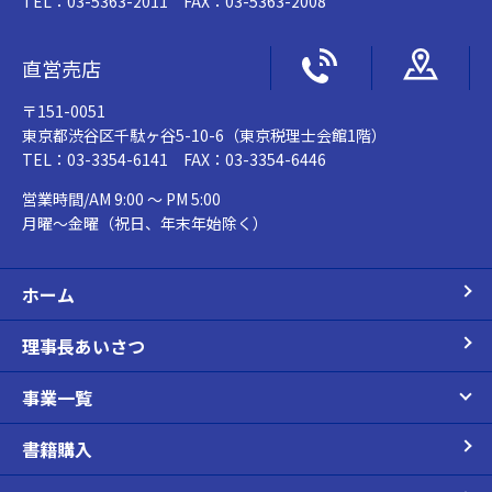
TEL：03-5363-2011 FAX：03-5363-2008
直営売店
〒151-0051
東京都渋谷区千駄ヶ谷5-10-6（東京税理士会館1階）
TEL：03-3354-6141 FAX：03-3354-6446
営業時間/AM 9:00 ～ PM 5:00
月曜～金曜（祝日、年末年始除く）
ホーム
理事長あいさつ
事業一覧
書籍購入