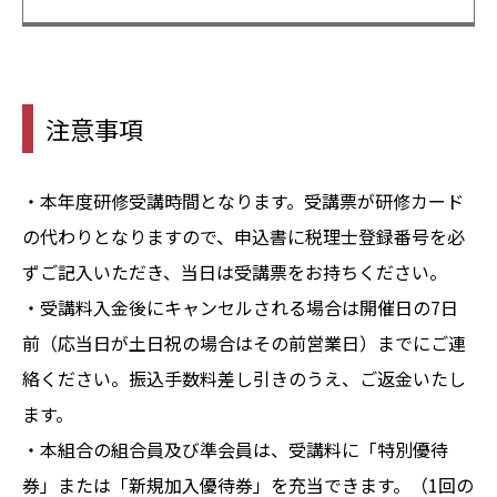
注意事項
・本年度研修受講時間となります。受講票が研修カード
の代わりとなりますので、申込書に税理士登録番号を必
ずご記入いただき、当日は受講票をお持ちください。
・受講料入金後にキャンセルされる場合は開催日の7日
前（応当日が土日祝の場合はその前営業日）までにご連
絡ください。振込手数料差し引きのうえ、ご返金いたし
ます。
・本組合の組合員及び準会員は、受講料に「特別優待
券」または「新規加入優待券」を充当できます。（1回の