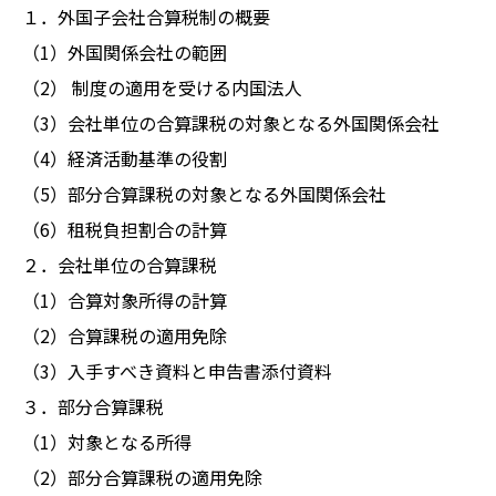
１．外国子会社合算税制の概要
（1）外国関係会社の範囲
（2） 制度の適用を受ける内国法人
（3）会社単位の合算課税の対象となる外国関係会社
（4）経済活動基準の役割
（5）部分合算課税の対象となる外国関係会社
（6）租税負担割合の計算
２．会社単位の合算課税
（1）合算対象所得の計算
（2）合算課税の適用免除
（3）入手すべき資料と申告書添付資料
３．部分合算課税
（1）対象となる所得
（2）部分合算課税の適用免除