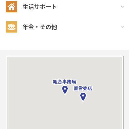
生活サポート
年金・その他