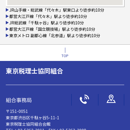
JR山手線・総武線「代々木」駅東口より徒歩約10分
都営大江戸線「代々木」駅より徒歩約10分
JR総武線「千駄ヶ谷」駅より徒歩約10分
都営大江戸線「国立競技場」駅より徒歩約10分
東京メトロ 副都心線「北参道」駅より徒歩約10分
TOP
東京税理士協同組合
組合事務局
〒151-0051
東京都渋谷区千駄ヶ谷5-11-1
東京税理士協同組合会館