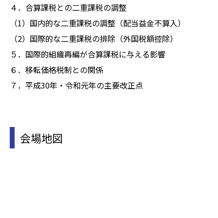
４．合算課税との二重課税の調整
（1）国内的な二重課税の調整（配当益金不算入）
（2）国際的な二重課税の排除（外国税額控除）
５．国際的組織再編が合算課税に与える影響
６．移転価格税制との関係
７．平成30年・令和元年の主要改正点
会場地図