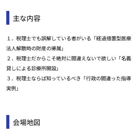
主な内容
１．税理士でも誤解している者がいる「経過措置型医療
法人解散時の財産の帰属」
２．税理士だからこそ絶対に間違えないで欲しい「名義
貸しによる診療所開設」
３．税理士ならば知っているべき「行政の間違った指導
実例」
会場地図