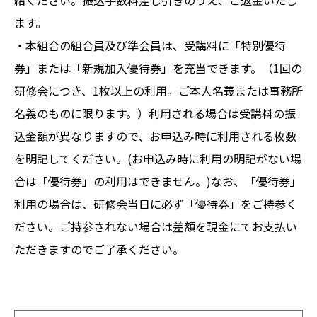
ます。
・本組合の組合員及び準会員は、受講料に「特別優待
券」または「新規加入優待券」を充当できます。（1回の
研修会につき、1枚以上の利用。ご本人名義または事務所
名義のものに限ります。）利用される場合は受講料の振
込金額が異なりますので、お申込み時に利用される枚数
を明記してください。(お申込み時に利用の明記がない場
合は「優待券」の利用はできません。)なお、「優待券」
利用の場合は、研修会当日に必ず「優待券」をご持参く
ださい。ご持参されない場合は差額を現金にてお支払い
ただきますのでご了承ください。