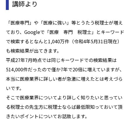
講師より
「医療専門」や「医療に強い」等とうたう税理士が増え
ており、Googleで「医療 専門 税理士」とキーワード
で検索するとなんと1,040万件（令和4年5月31日現在）
も検索結果が出てきます。
平成27年7月時点では同じキーワードでの検索結果は
514,000件だったので僅か7年で20倍に増えていますが、
本当に医療業界に詳しい者が急激に増えたとは考えづら
いです。
そこで医療業界についてより詳しく知りたいと思ってい
る税理士の先生方に税理士ならば最低限知っておいて頂
きたいポイントについてお話致します。