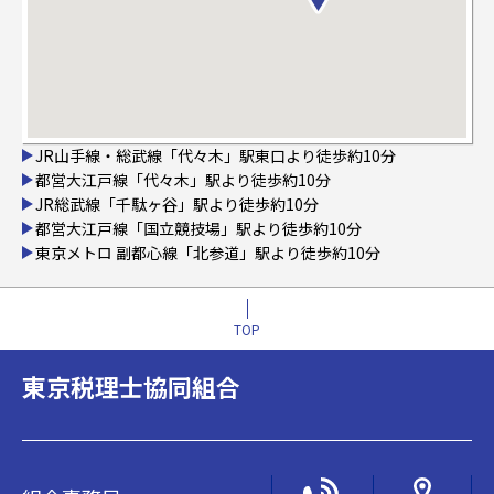
JR山手線・総武線「代々木」駅東口より徒歩約10分
都営大江戸線「代々木」駅より徒歩約10分
JR総武線「千駄ヶ谷」駅より徒歩約10分
都営大江戸線「国立競技場」駅より徒歩約10分
東京メトロ 副都心線「北参道」駅より徒歩約10分
TOP
東京税理士協同組合