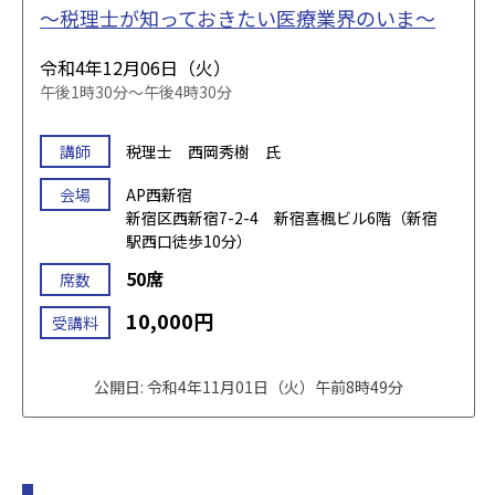
～税理士が知っておきたい医療業界のいま～
令和4年12月06日（火）
午後1時30分～午後4時30分
講師
税理士 西岡秀樹 氏
会場
AP西新宿
新宿区西新宿7-2-4 新宿喜楓ビル6階（新宿
駅西口徒歩10分）
50席
席数
10,000円
受講料
公開日: 令和4年11月01日（火）午前8時49分