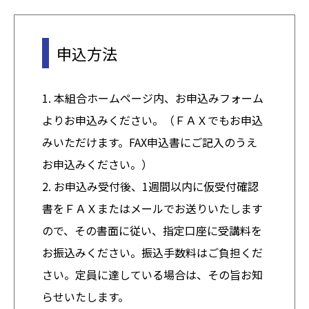
申込方法
1. 本組合ホームページ内、お申込みフォーム
よりお申込みください。（ＦＡＸでもお申込
みいただけます。FAX申込書にご記入のうえ
お申込みください。）
2. お申込み受付後、1週間以内に仮受付確認
書をＦＡＸまたはメールでお送りいたします
ので、その書面に従い、指定口座に受講料を
お振込みください。振込手数料はご負担くだ
さい。定員に達している場合は、その旨お知
らせいたします。