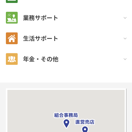
業務サポート
生活サポート
年金・その他