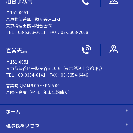
組合事務局
〒151-0051
東京都渋谷区千駄ヶ谷5-11-1
東京税理士協同組合会館
TEL：03-5363-2011 FAX：03-5363-2008
直営売店
〒151-0051
東京都渋谷区千駄ヶ谷5-10-6（東京税理士会館1階）
TEL：03-3354-6141 FAX：03-3354-6446
営業時間/AM 9:00 ～ PM 5:00
月曜～金曜（祝日、年末年始除く）
ホーム
理事長あいさつ