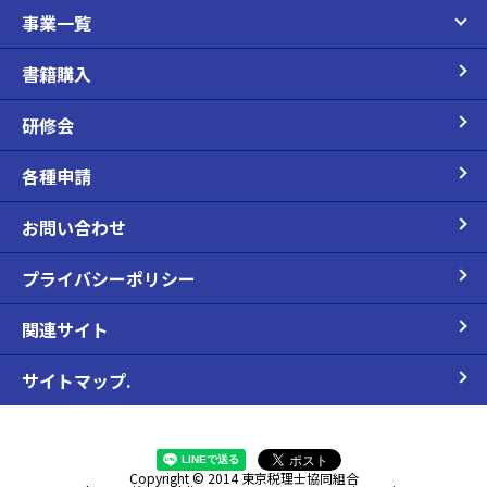
事業一覧
書籍購入
研修会
各種申請
お問い合わせ
プライバシーポリシー
関連サイト
サイトマップ.
Copyright © 2014 東京税理士協同組合