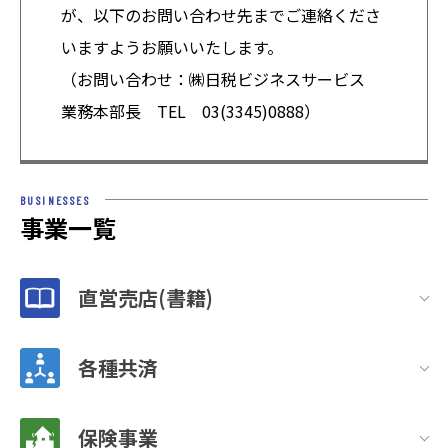
が、以下のお問い合わせ先までご連絡くださ
いますようお願いいたします。
（お問い合わせ：㈱日税ビジネスサービス
業務本部長 TEL 03(3345)0888）
BUSINESSES
事業一覧
直営売店(書籍)
各種共済
保険事業