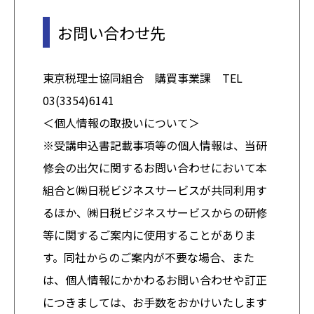
お問い合わせ先
東京税理士協同組合 購買事業課 TEL
03(3354)6141
＜個人情報の取扱いについて＞
※受講申込書記載事項等の個人情報は、当研
修会の出欠に関するお問い合わせにおいて本
組合と㈱日税ビジネスサービスが共同利用す
るほか、㈱日税ビジネスサービスからの研修
等に関するご案内に使用することがありま
す。同社からのご案内が不要な場合、また
は、個人情報にかかわるお問い合わせや訂正
につきましては、お手数をおかけいたします