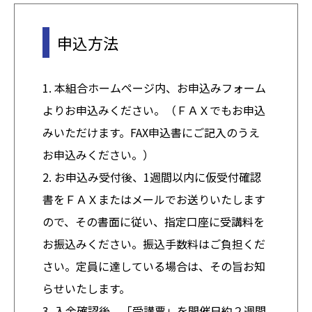
申込方法
1. 本組合ホームページ内、お申込みフォーム
よりお申込みください。（ＦＡＸでもお申込
みいただけます。FAX申込書にご記入のうえ
お申込みください。）
2. お申込み受付後、1週間以内に仮受付確認
書をＦＡＸまたはメールでお送りいたします
ので、その書面に従い、指定口座に受講料を
お振込みください。振込手数料はご負担くだ
さい。定員に達している場合は、その旨お知
らせいたします。
3. 入金確認後、「受講票」を開催日約２週間