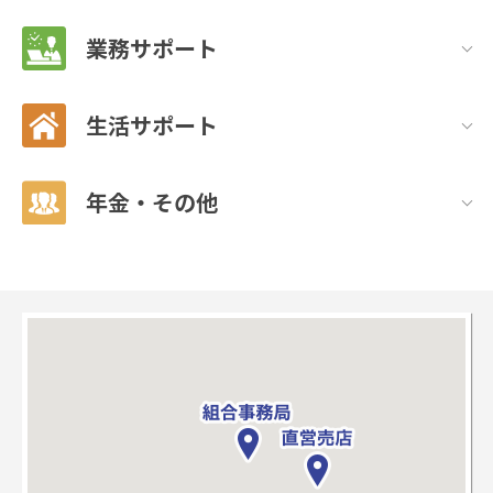
業務サポート
生活サポート
年金・その他