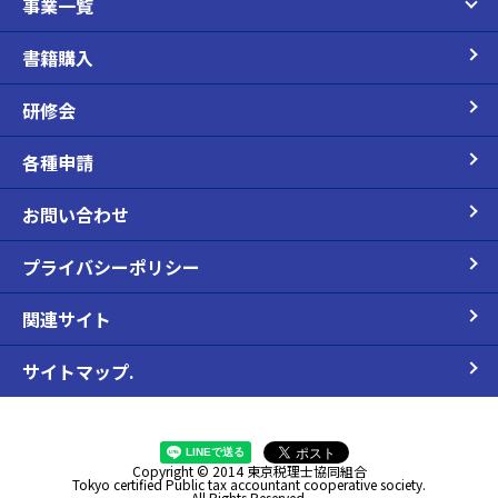
事業一覧
書籍購入
研修会
各種申請
お問い合わせ
プライバシーポリシー
関連サイト
サイトマップ.
Copyright © 2014 東京税理士協同組合
Tokyo certified Public tax accountant cooperative society.
All Rights Reserved.