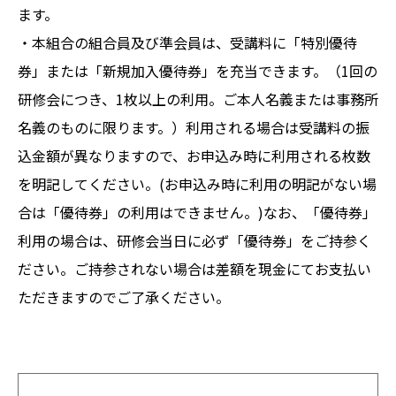
ます。
・本組合の組合員及び準会員は、受講料に「特別優待
券」または「新規加入優待券」を充当できます。（1回の
研修会につき、1枚以上の利用。ご本人名義または事務所
名義のものに限ります。）利用される場合は受講料の振
込金額が異なりますので、お申込み時に利用される枚数
を明記してください。(お申込み時に利用の明記がない場
合は「優待券」の利用はできません。)なお、「優待券」
利用の場合は、研修会当日に必ず「優待券」をご持参く
ださい。ご持参されない場合は差額を現金にてお支払い
ただきますのでご了承ください。