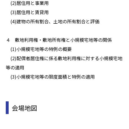
(2)居住用と事業用
(3)居住用と賃貸用
(4)建物の所有割合、土地の所有割合と評価
４ 敷地利用権・敷地所有権と小規模宅地等の関係
(1)小規模宅地等の特例の概要
(2)配偶者居住権に係る敷地利用権に対する小規模宅地
等の適用
(3)小規模宅地等の限度面積と特例の適用
会場地図