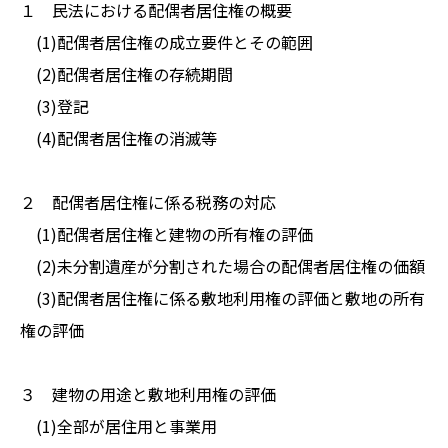
１ 民法における配偶者居住権の概要
(1)配偶者居住権の成立要件とその範囲
(2)配偶者居住権の存続期間
(3)登記
(4)配偶者居住権の消滅等
２ 配偶者居住権に係る税務の対応
(1)配偶者居住権と建物の所有権の評価
(2)未分割遺産が分割された場合の配偶者居住権の価額
(3)配偶者居住権に係る敷地利用権の評価と敷地の所有
権の評価
３ 建物の用途と敷地利用権の評価
(1)全部が居住用と事業用