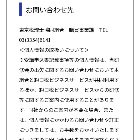
お問い合わせ先
東京税理士協同組合 購買事業課 TEL
03(3354)6141
＜個人情報の取扱いについて＞
※受講申込書記載事項等の個人情報は、当研
修会の出欠に関するお問い合わせにおいて本
組合と㈱日税ビジネスサービスが共同利用す
るほか、㈱日税ビジネスサービスからの研修
等に関するご案内に使用することがありま
す。同社からのご案内が不要な場合、また
は、個人情報にかかわるお問い合わせや訂正
につきましては、お手数をおかけいたします
が、以下のお問い合わせ先までご連絡くださ