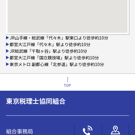
JR山手線・総武線「代々木」駅東口より徒歩約10分
都営大江戸線「代々木」駅より徒歩約10分
JR総武線「千駄ヶ谷」駅より徒歩約10分
都営大江戸線「国立競技場」駅より徒歩約10分
東京メトロ 副都心線「北参道」駅より徒歩約10分
TOP
東京税理士協同組合
組合事務局