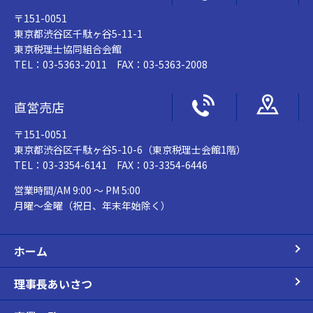
〒151-0051
東京都渋谷区千駄ヶ谷5-11-1
東京税理士協同組合会館
TEL：03-5363-2011 FAX：03-5363-2008
直営売店
〒151-0051
東京都渋谷区千駄ヶ谷5-10-6（東京税理士会館1階）
TEL：03-3354-6141 FAX：03-3354-6446
営業時間/AM 9:00 ～ PM 5:00
月曜～金曜（祝日、年末年始除く）
ホーム
理事長あいさつ