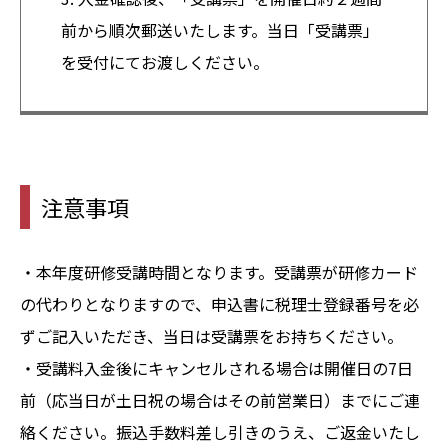
前から順次郵送いたします。当日「受講票」
を受付にてお渡しください。
注意事項
・本年度研修受講時間となります。受講票が研修カード
の代わりとなりますので、申込書に税理士登録番号を必
ずご記入いただき、当日は受講票をお持ちください。
・受講料入金後にキャンセルされる場合は開催日の7日
前（応当日が土日祝の場合はその前営業日）までにご連
絡ください。振込手数料差し引きのうえ、ご返金いたし