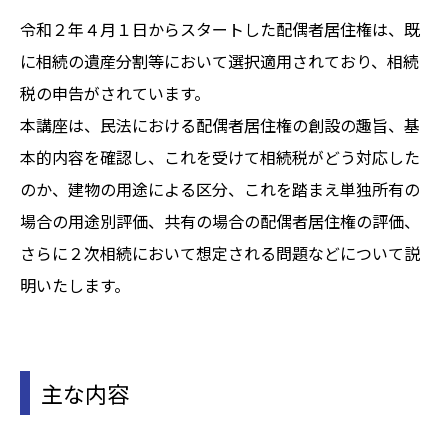
令和２年４月１日からスタートした配偶者居住権は、既
に相続の遺産分割等において選択適用されており、相続
税の申告がされています。
本講座は、民法における配偶者居住権の創設の趣旨、基
本的内容を確認し、これを受けて相続税がどう対応した
のか、建物の用途による区分、これを踏まえ単独所有の
場合の用途別評価、共有の場合の配偶者居住権の評価、
さらに２次相続において想定される問題などについて説
明いたします。
主な内容