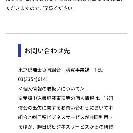
ただきますのでご了承ください。
お問い合わせ先
東京税理士協同組合 購買事業課 TEL
03(3354)6141
＜個人情報の取扱いについて＞
※受講申込書記載事項等の個人情報は、当研
修会の出欠に関するお問い合わせにおいて本
組合と㈱日税ビジネスサービスが共同利用す
るほか、㈱日税ビジネスサービスからの研修