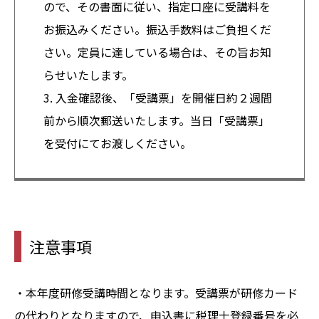
ので、その書面に従い、指定口座に受講料を
お振込みください。振込手数料はご負担くだ
さい。定員に達している場合は、その旨お知
らせいたします。
3. 入金確認後、「受講票」を開催日約２週間
前から順次郵送いたします。当日「受講票」
を受付にてお渡しください。
注意事項
・本年度研修受講時間となります。受講票が研修カード
の代わりとなりますので、申込書に税理士登録番号を必