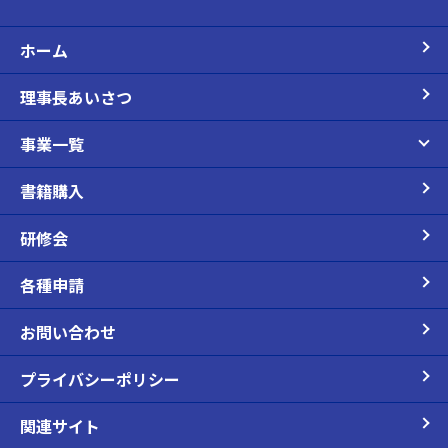
ホーム
理事長あいさつ
事業一覧
書籍購入
研修会
各種申請
お問い合わせ
プライバシーポリシー
関連サイト