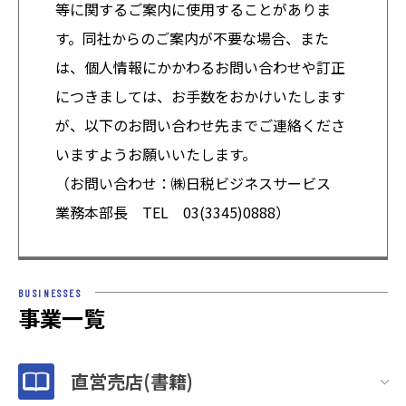
等に関するご案内に使用することがありま
す。同社からのご案内が不要な場合、また
は、個人情報にかかわるお問い合わせや訂正
につきましては、お手数をおかけいたします
が、以下のお問い合わせ先までご連絡くださ
いますようお願いいたします。
（お問い合わせ：㈱日税ビジネスサービス
業務本部長 TEL 03(3345)0888）
BUSINESSES
事業一覧
直営売店(書籍)