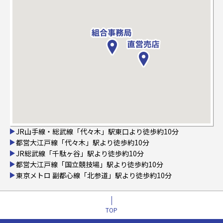
JR山手線・総武線「代々木」駅東口より徒歩約10分
都営大江戸線「代々木」駅より徒歩約10分
JR総武線「千駄ヶ谷」駅より徒歩約10分
都営大江戸線「国立競技場」駅より徒歩約10分
東京メトロ 副都心線「北参道」駅より徒歩約10分
TOP