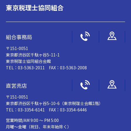
東京税理士協同組合
組合事務局
〒151-0051
東京都渋谷区千駄ヶ谷5-11-1
東京税理士協同組合会館
TEL：03-5363-2011 FAX：03-5363-2008
直営売店
〒151-0051
東京都渋谷区千駄ヶ谷5-10-6（東京税理士会館1階）
TEL：03-3354-6141 FAX：03-3354-6446
営業時間/AM 9:00 ～ PM 5:00
月曜～金曜（祝日、年末年始除く）