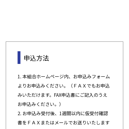
申込方法
1. 本組合ホームページ内、お申込みフォーム
よりお申込みください。（ＦＡＸでもお申込
みいただけます。FAX申込書にご記入のうえ
お申込みください。）
2. お申込み受付後、1週間以内に仮受付確認
書をＦＡＸまたはメールでお送りいたします