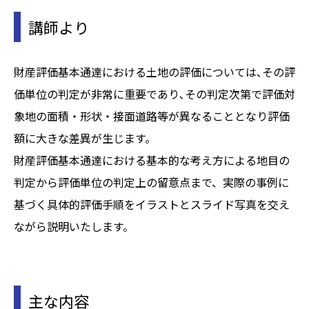
講師より
財産評価基本通達における土地の評価については､その評
価単位の判定が非常に重要であり､その判定次第で評価対
象地の面積・形状・接面道路等が異なることとなり評価
額に大きな差異が生じます。
財産評価基本通達における基本的な考え方による地目の
判定から評価単位の判定上の留意点まで、実際の事例に
基づく具体的評価手順をイラストとスライド写真を交え
ながら説明いたします。
主な内容