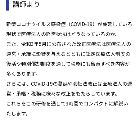
講師より
新型コロナウイルス感染症（COVID-19）が蔓延している
現状で医療法人の経営状況はどうなっているのか。
また、令和3年5月に公布された改正医療法は医療法人の
運営・承継に影響を与えるとともに認定医療法人制度の
復活や特別償却制度を通して税務にも留意すべき内容が
多くあります。
さらには、COVID-19の蔓延や会社法改正は医療法人の運
営・承継・税務に様々な改正をもたらしています。
これらをこの研修を通して3時間でコンパクトに解説い
たします。