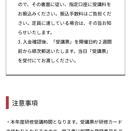
ので、その書面に従い、指定口座に受講料を
お振込みください。振込手数料はご負担くだ
さい。定員に達している場合は、その旨お知
らせいたします。
3. 入金確認後、「受講票」を開催日約２週間
前から順次郵送いたします。当日「受講票」
を受付にてお渡しください。
注意事項
・本年度研修受講時間となります。受講票が研修カード
の代わりとなりますので、申込書に税理士登録番号を必