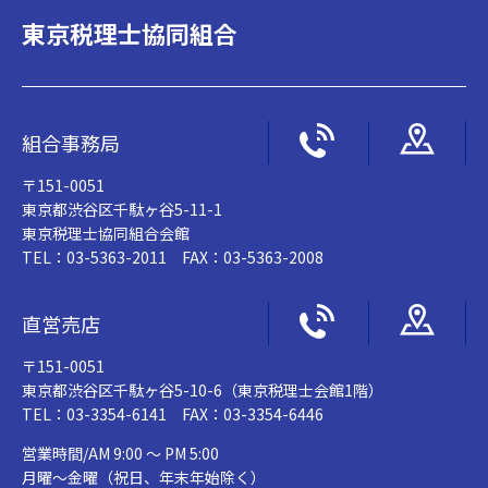
東京税理士協同組合
組合事務局
〒151-0051
東京都渋谷区千駄ヶ谷5-11-1
東京税理士協同組合会館
TEL：03-5363-2011 FAX：03-5363-2008
直営売店
〒151-0051
東京都渋谷区千駄ヶ谷5-10-6（東京税理士会館1階）
TEL：03-3354-6141 FAX：03-3354-6446
営業時間/AM 9:00 ～ PM 5:00
月曜～金曜（祝日、年末年始除く）