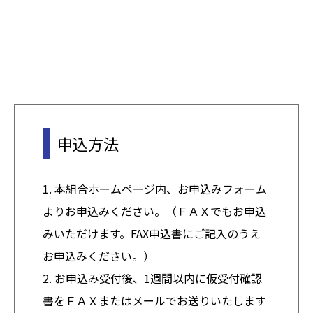
申込方法
1. 本組合ホームページ内、お申込みフォーム
よりお申込みください。（ＦＡＸでもお申込
みいただけます。FAX申込書にご記入のうえ
お申込みください。）
2. お申込み受付後、1週間以内に仮受付確認
書をＦＡＸまたはメールでお送りいたします