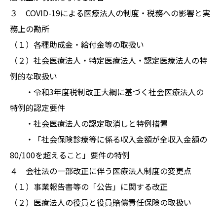
３ COVID-19による医療法人の制度・税務への影響と実
務上の勘所
（１）各種助成金・給付金等の取扱い
（２）社会医療法人・特定医療法人・認定医療法人の特
例的な取扱い
・令和3年度税制改正大綱に基づく社会医療法人の
特例的認定要件
・社会医療法人の認定取消しと特例措置
・「社会保険診療等に係る収入金額が全収入金額の
80/100を超えること」要件の特例
４ 会社法の一部改正に伴う医療法人制度の変更点
（１）事業報告書等の「公告」に関する改正
（２）医療法人の役員と役員賠償責任保険の取扱い