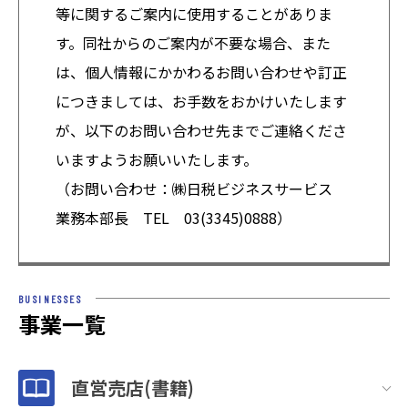
等に関するご案内に使用することがありま
す。同社からのご案内が不要な場合、また
は、個人情報にかかわるお問い合わせや訂正
につきましては、お手数をおかけいたします
が、以下のお問い合わせ先までご連絡くださ
いますようお願いいたします。
（お問い合わせ：㈱日税ビジネスサービス
業務本部長 TEL 03(3345)0888）
BUSINESSES
事業一覧
直営売店(書籍)