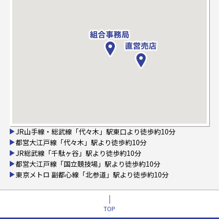
JR山手線・総武線「代々木」駅東口より徒歩約10分
都営大江戸線「代々木」駅より徒歩約10分
JR総武線「千駄ヶ谷」駅より徒歩約10分
都営大江戸線「国立競技場」駅より徒歩約10分
東京メトロ 副都心線「北参道」駅より徒歩約10分
TOP