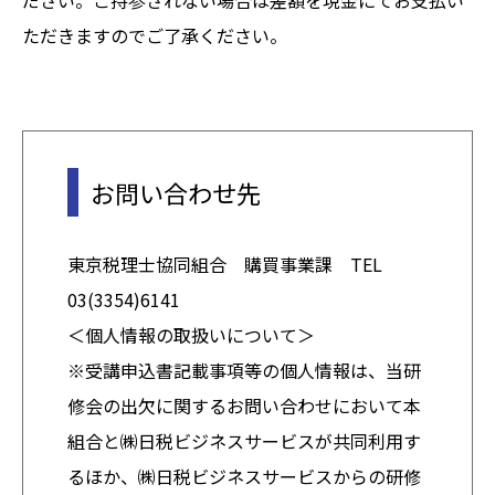
ただきますのでご了承ください。
お問い合わせ先
東京税理士協同組合 購買事業課 TEL
03(3354)6141
＜個人情報の取扱いについて＞
※受講申込書記載事項等の個人情報は、当研
修会の出欠に関するお問い合わせにおいて本
組合と㈱日税ビジネスサービスが共同利用す
るほか、㈱日税ビジネスサービスからの研修