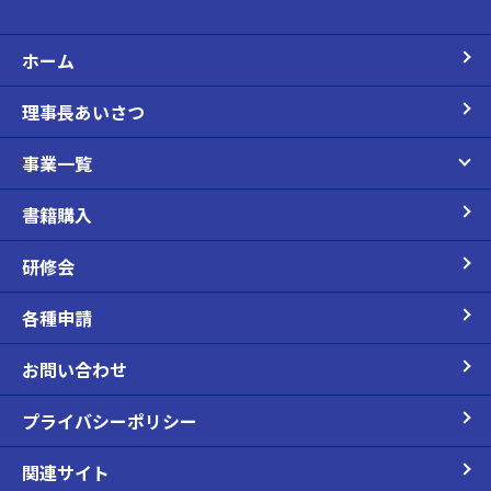
ホーム
理事長あいさつ
事業一覧
書籍購入
研修会
各種申請
お問い合わせ
プライバシーポリシー
関連サイト