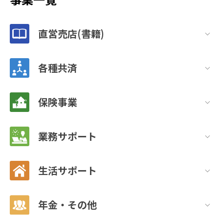
直営売店(書籍)
各種共済
保険事業
業務サポート
生活サポート
年金・その他