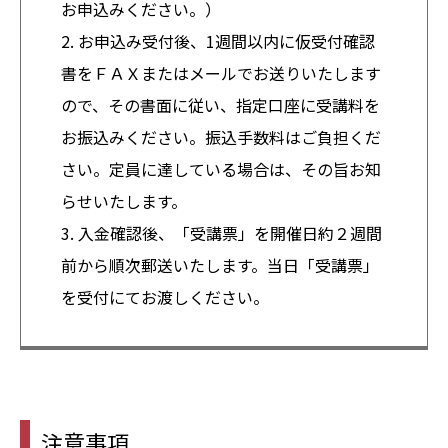
お申込みください。）
2. お申込み受付後、1週間以内に仮受付確認
書をＦＡＸまたはメールでお送りいたします
ので、その書面に従い、指定口座に受講料を
お振込みください。振込手数料はご負担くだ
さい。定員に達している場合は、その旨お知
らせいたします。
3. 入金確認後、「受講票」を開催日約２週間
前から順次郵送いたします。当日「受講票」
を受付にてお渡しください。
注意事項