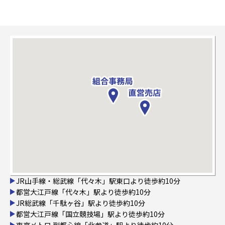
JR山手線・総武線「代々木」駅東口より徒歩約10分
都営大江戸線「代々木」駅より徒歩約10分
JR総武線「千駄ヶ谷」駅より徒歩約10分
都営大江戸線「国立競技場」駅より徒歩約10分
東京メトロ 副都心線「北参道」駅より徒歩約10分