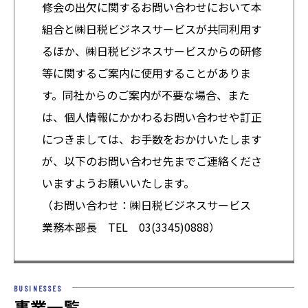
修会の出欠に関するお問い合わせにおいて本
組合と㈱日税ビジネスサービスが共同利用す
るほか、㈱日税ビジネスサービスからの研修
等に関するご案内に使用することがありま
す。同社からのご案内が不要な場合、また
は、個人情報にかかわるお問い合わせや訂正
につきましては、お手数をおかけいたします
が、以下のお問い合わせ先までご連絡くださ
いますようお願いいたします。
（お問い合わせ：㈱日税ビジネスサービス
業務本部長 TEL 03(3345)0888）
BUSINESSES
事業一覧