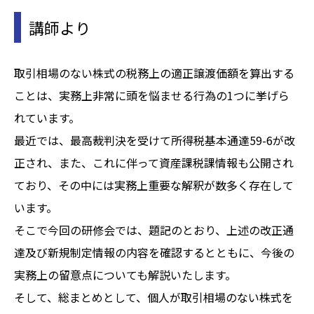
講師より
取引相場のない株式の税務上の適正譲渡価額を算出する
ことは、実務上非常に頭を悩ませる行為の1つに挙げら
れています。
最近では、最高裁判決を受けて所得税基本通達59-6が改
正され、また、これに伴って資産課税課情報も公開され
ており、その中には実務上重要な解釈が数多く存在して
います。
そこで今回の研修会では、題記のとおり、上述の改正通
達及び新規制定情報の内容を確認するとともに、今後の
実務上の留意点についても解説いたします。
そして、総まとめとして、個人が取引相場のない株式を