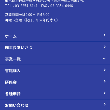
東京都渋谷区千駄ヶ谷5-10-6（東京税理士会館1階）
TEL：03-3354-6141 FAX：03-3354-6446
営業時間/AM 9:00 ～ PM 5:00
月曜～金曜（祝日、年末年始除く）
ホーム
理事長あいさつ
事業一覧
書籍購入
研修会
各種申請
お問い合わせ