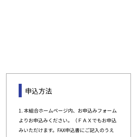
申込方法
1. 本組合ホームページ内、お申込みフォーム
よりお申込みください。（ＦＡＸでもお申込
みいただけます。FAX申込書にご記入のうえ