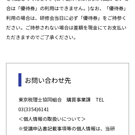
合は「優待券」の利用はできません。)なお、「優待券」
利用の場合は、研修会当日に必ず「優待券」をご持参く
ださい。ご持参されない場合は差額を現金にてお支払い
ただきますのでご了承ください。
お問い合わせ先
東京税理士協同組合 購買事業課 TEL
03(3354)6141
＜個人情報の取扱いについて＞
※受講申込書記載事項等の個人情報は、当研