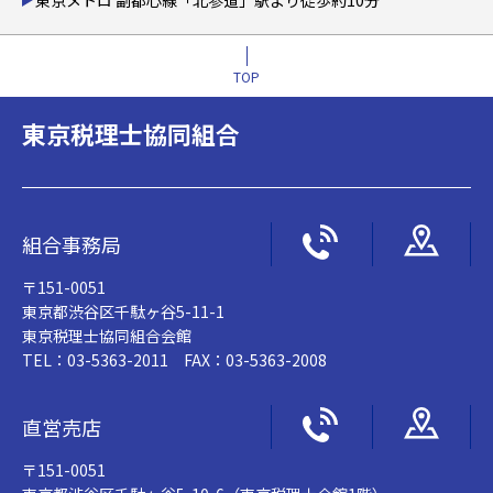
TOP
東京税理士協同組合
組合事務局
〒151-0051
東京都渋谷区千駄ヶ谷5-11-1
東京税理士協同組合会館
TEL：03-5363-2011 FAX：03-5363-2008
直営売店
〒151-0051