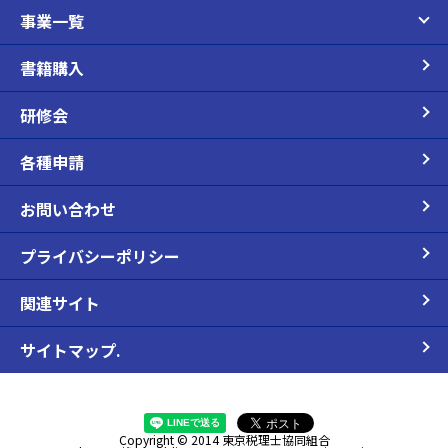
事業一覧
書籍購入
研修会
各種申請
お問い合わせ
プライバシーポリシー
関連サイト
サイトマップ.
Copyright © 2014 東京税理士協同組合