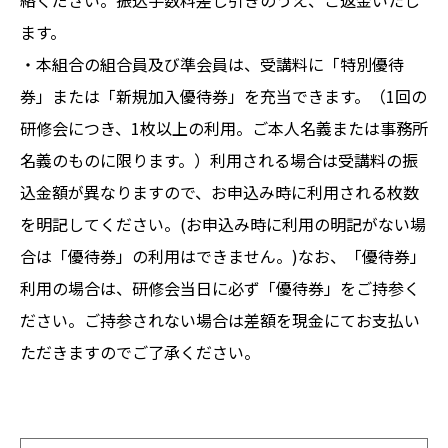
ます。
・本組合の組合員及び準会員は、受講料に「特別優待
券」または「新規加入優待券」を充当できます。（1回の
研修会につき、1枚以上の利用。ご本人名義または事務所
名義のものに限ります。）利用される場合は受講料の振
込金額が異なりますので、お申込み時に利用される枚数
を明記してください。(お申込み時に利用の明記がない場
合は「優待券」の利用はできません。)なお、「優待券」
利用の場合は、研修会当日に必ず「優待券」をご持参く
ださい。ご持参されない場合は差額を現金にてお支払い
ただきますのでご了承ください。