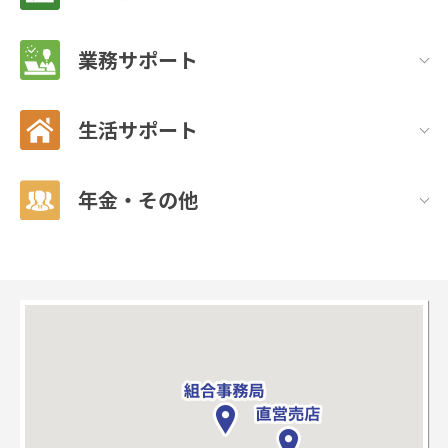
業務サポート
生活サポート
年金・その他