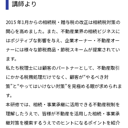
講師より
2015 年1月からの相続税・贈与税の改正は相続税対策の
関心を高めました。また、不動産業界の相続ビジネスに
はポジティブな影響を与え、企業オーナー・不動産オー
ナーには様々な節税商品・節税スキームが提案されてい
ます。
私たち税理士には顧客のパートナーとして、不動産取引
にかかる税務処理だけでなく、顧客が“やるべき対
策”と“やってはいけない対策”を見極める眼が求められま
す。
本研修では、相続・事業承継に活用できる不動産税制を
理解したうえで、皆様が不動産を活用した相続・事業承
継対策を模索するうえでのヒントになるポイントを紹介