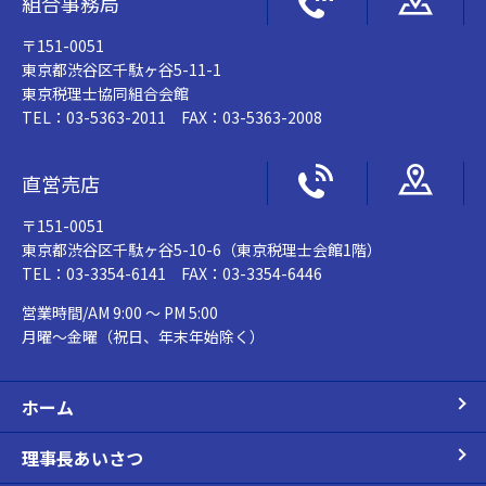
組合事務局
〒151-0051
東京都渋谷区千駄ヶ谷5-11-1
東京税理士協同組合会館
TEL：03-5363-2011 FAX：03-5363-2008
直営売店
〒151-0051
東京都渋谷区千駄ヶ谷5-10-6（東京税理士会館1階）
TEL：03-3354-6141 FAX：03-3354-6446
営業時間/AM 9:00 ～ PM 5:00
月曜～金曜（祝日、年末年始除く）
ホーム
理事長あいさつ