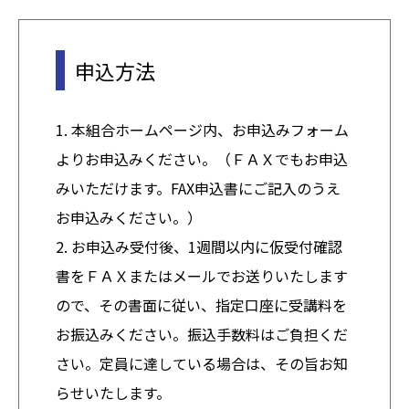
申込方法
1. 本組合ホームページ内、お申込みフォーム
よりお申込みください。（ＦＡＸでもお申込
みいただけます。FAX申込書にご記入のうえ
お申込みください。）
2. お申込み受付後、1週間以内に仮受付確認
書をＦＡＸまたはメールでお送りいたします
ので、その書面に従い、指定口座に受講料を
お振込みください。振込手数料はご負担くだ
さい。定員に達している場合は、その旨お知
らせいたします。