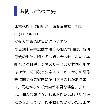
お問い合わせ先
東京税理士協同組合 購買事業課 TEL
03(3354)6141
＜個人情報の取扱いについて＞
※受講申込書記載事項等の個人情報は、当研
修会の出欠に関するお問い合わせにおいて本
組合と㈱日税ビジネスサービスが共同利用す
るほか、㈱日税ビジネスサービスからの研修
等に関するご案内に使用することがありま
す。同社からのご案内が不要な場合、また
は、個人情報にかかわるお問い合わせや訂正
につきましては、お手数をおかけいたします