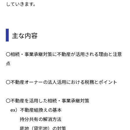
していきます。
主な内容
〇相続・事業承継対策に不動産が活用される理由と注意
点
〇不動産オーナーの法人活用における税務とポイント
〇不動産を活用した相続・事業承継対策
ex）不動産組換えの基本
持分共有の解消方法
底地（貸宅地）の対策