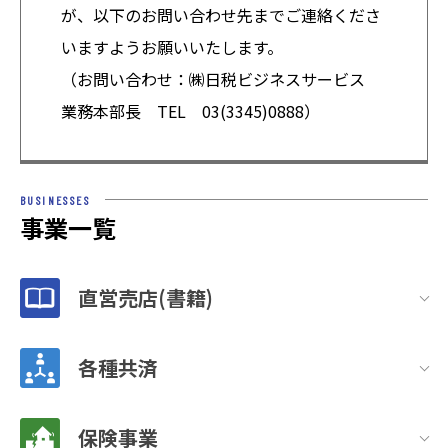
が、以下のお問い合わせ先までご連絡くださ
いますようお願いいたします。
（お問い合わせ：㈱日税ビジネスサービス
業務本部長 TEL 03(3345)0888）
BUSINESSES
事業一覧
直営売店(書籍)
各種共済
保険事業