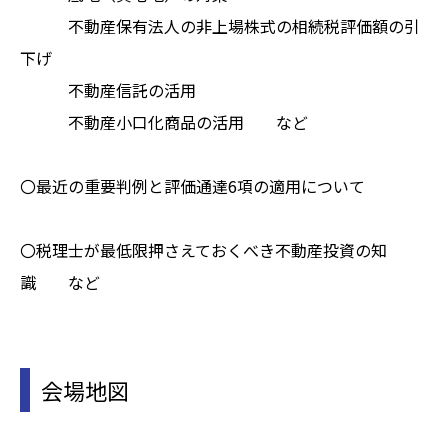
不動産保有法人の非上場株式の相続税評価額の引
下げ
不動産信託の活用
不動産小口化商品の活用 など
〇最近の重要判例と評価通達6項の適用について
〇税理士が最低限押さえておくべき不動産投資の知
識 など
会場地図