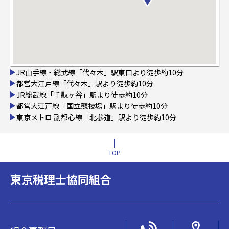
JR山手線・総武線「代々木」駅東口より徒歩約10分
都営大江戸線「代々木」駅より徒歩約10分
JR総武線「千駄ヶ谷」駅より徒歩約10分
都営大江戸線「国立競技場」駅より徒歩約10分
東京メトロ 副都心線「北参道」駅より徒歩約10分
TOP
東京税理士協同組合