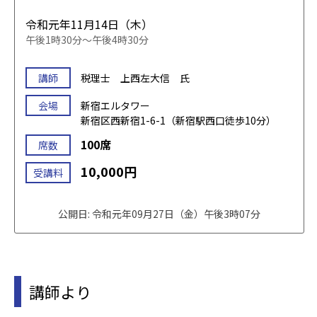
令和元年11月14日（木）
午後1時30分～午後4時30分
講師
税理士 上西左大信 氏
会場
新宿エルタワー
新宿区西新宿1-6-1（新宿駅西口徒歩10分）
100席
席数
10,000円
受講料
公開日: 令和元年09月27日（金）午後3時07分
講師より