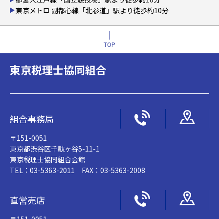
東京メトロ 副都心線「北参道」駅より徒歩約10分
TOP
東京税理士協同組合
組合事務局
〒151-0051
東京都渋谷区千駄ヶ谷5-11-1
東京税理士協同組合会館
TEL：03-5363-2011 FAX：03-5363-2008
直営売店
〒151-0051