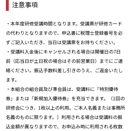
注意事項
・本年度研修受講時間となります。受講票が研修カード
の代わりとなりますので、申込書に税理士登録番号を必
ずご記入いただき、当日は受講票をお持ちください。
・受講料入金後にキャンセルされる場合は開催日の7日
前（応当日が土日祝の場合はその前営業日）までにご連
絡ください。振込手数料差し引きのうえ、ご返金いたし
ます。
・本組合の組合員及び準会員は、受講料に「特別優待
券」または「新規加入優待券」を充当できます。（1回の
研修会につき、1枚以上の利用。ご本人名義または事務所
名義のものに限ります。）利用される場合は受講料の振
込金額が異なりますので、お申込み時に利用される枚数