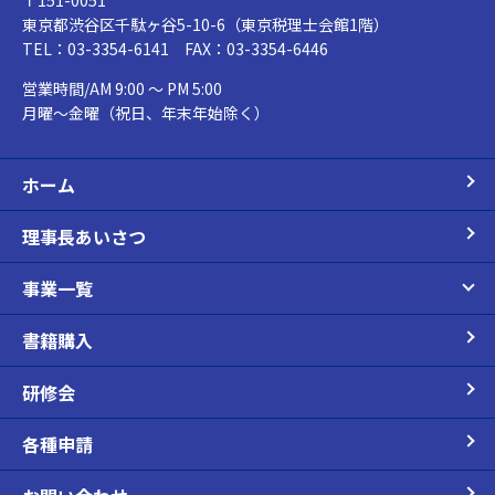
東京都渋谷区千駄ヶ谷5-10-6（東京税理士会館1階）
TEL：03-3354-6141 FAX：03-3354-6446
営業時間/AM 9:00 ～ PM 5:00
月曜～金曜（祝日、年末年始除く）
ホーム
理事長あいさつ
事業一覧
書籍購入
研修会
各種申請