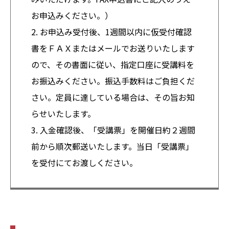
お申込みください。）
2. お申込み受付後、1週間以内に仮受付確認
書をＦＡＸまたはメールでお送りいたします
ので、その書面に従い、指定口座に受講料を
お振込みください。振込手数料はご負担くだ
さい。定員に達している場合は、その旨お知
らせいたします。
3. 入金確認後、「受講票」を開催日約２週間
前から順次郵送いたします。当日「受講票」
を受付にてお渡しください。