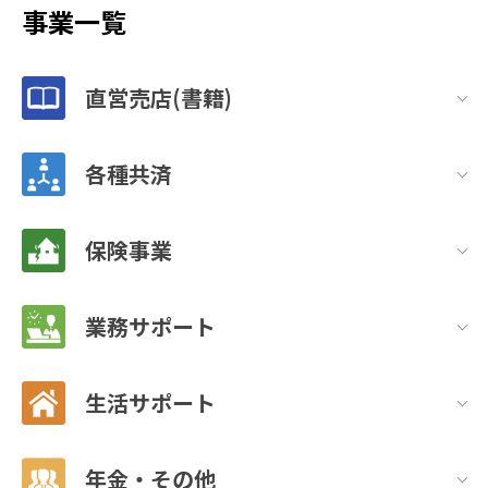
事業一覧
直営売店(書籍)
各種共済
保険事業
業務サポート
生活サポート
年金・その他