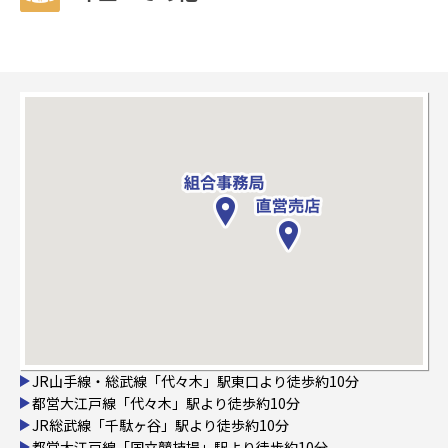
JR山手線・総武線「代々木」駅東口より徒歩約10分
都営大江戸線「代々木」駅より徒歩約10分
JR総武線「千駄ヶ谷」駅より徒歩約10分
都営大江戸線「国立競技場」駅より徒歩約10分