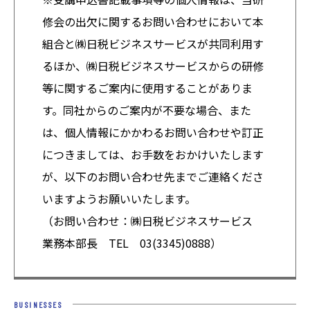
修会の出欠に関するお問い合わせにおいて本
組合と㈱日税ビジネスサービスが共同利用す
るほか、㈱日税ビジネスサービスからの研修
等に関するご案内に使用することがありま
す。同社からのご案内が不要な場合、また
は、個人情報にかかわるお問い合わせや訂正
につきましては、お手数をおかけいたします
が、以下のお問い合わせ先までご連絡くださ
いますようお願いいたします。
（お問い合わせ：㈱日税ビジネスサービス
業務本部長 TEL 03(3345)0888）
BUSINESSES