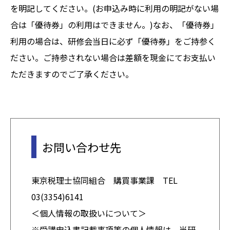
を明記してください。(お申込み時に利用の明記がない場
合は「優待券」の利用はできません。)なお、「優待券」
利用の場合は、研修会当日に必ず「優待券」をご持参く
ださい。ご持参されない場合は差額を現金にてお支払い
ただきますのでご了承ください。
お問い合わせ先
東京税理士協同組合 購買事業課 TEL
03(3354)6141
＜個人情報の取扱いについて＞
※受講申込書記載事項等の個人情報は、当研