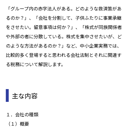
「グループ内の赤字法人がある。どのような救済策があ
るのか？」、「会社を分割して、子供ふたりに事業承継
をさせたい。留意事項は何か？」、「株式が同族関係者
や外部の者に分散している。株式を集中させたいが、ど
のような方法があるのか？」など、中小企業実務では、
比較的多く登場すると思われる会社法制とそれに関連す
る税務について解説します。
主な内容
１．会社の種類
（１）概要