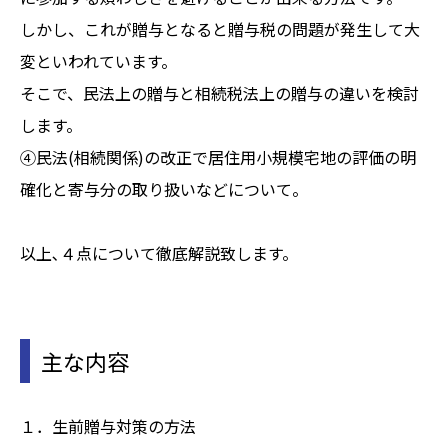
しかし、これが贈与となると贈与税の問題が発生して大
変といわれています。
そこで、民法上の贈与と相続税法上の贈与の違いを検討
します。
④民法(相続関係)の改正で居住用小規模宅地の評価の明
確化と寄与分の取り扱いなどについて。
以上､４点について徹底解説致します。
主な内容
１．生前贈与対策の方法