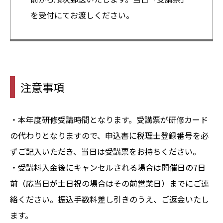
を受付にてお渡しください。
注意事項
・本年度研修受講時間となります。受講票が研修カード
の代わりとなりますので、申込書に税理士登録番号を必
ずご記入いただき、当日は受講票をお持ちください。
・受講料入金後にキャンセルされる場合は開催日の7日
前（応当日が土日祝の場合はその前営業日）までにご連
絡ください。振込手数料差し引きのうえ、ご返金いたし
ます。