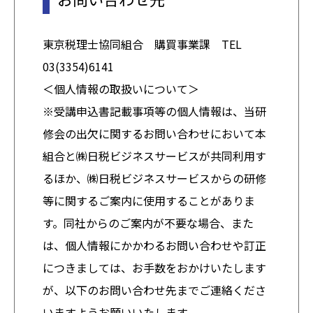
東京税理士協同組合 購買事業課 TEL
03(3354)6141
＜個人情報の取扱いについて＞
※受講申込書記載事項等の個人情報は、当研
修会の出欠に関するお問い合わせにおいて本
組合と㈱日税ビジネスサービスが共同利用す
るほか、㈱日税ビジネスサービスからの研修
等に関するご案内に使用することがありま
す。同社からのご案内が不要な場合、また
は、個人情報にかかわるお問い合わせや訂正
につきましては、お手数をおかけいたします
が、以下のお問い合わせ先までご連絡くださ
いますようお願いいたします。