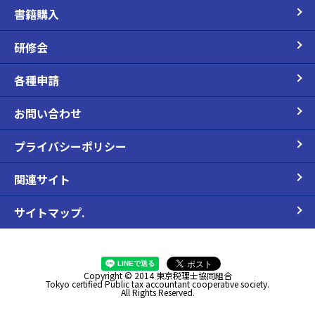
書籍購入
研修会
各種申請
お問い合わせ
プライバシーポリシー
関連サイト
サイトマップ.
Copyright © 2014 東京税理士協同組合
Tokyo certified Public tax accountant cooperative society.
All Rights Reserved.