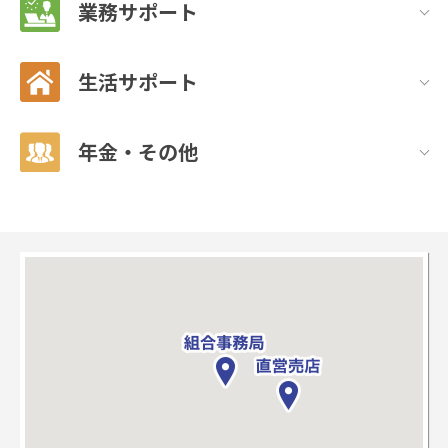
業務サポート
生活サポート
年金・その他