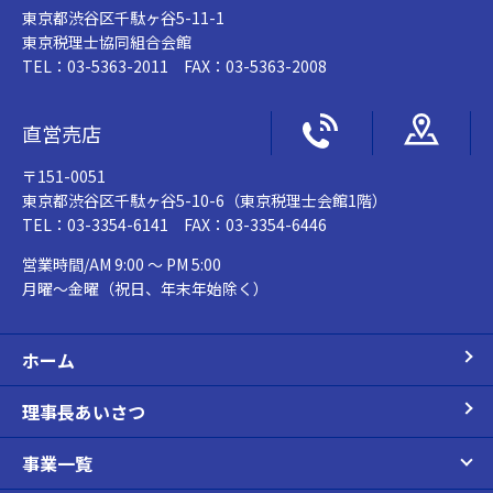
東京都渋谷区千駄ヶ谷5-11-1
東京税理士協同組合会館
TEL：03-5363-2011 FAX：03-5363-2008
直営売店
〒151-0051
東京都渋谷区千駄ヶ谷5-10-6（東京税理士会館1階）
TEL：03-3354-6141 FAX：03-3354-6446
営業時間/AM 9:00 ～ PM 5:00
月曜～金曜（祝日、年末年始除く）
ホーム
理事長あいさつ
事業一覧