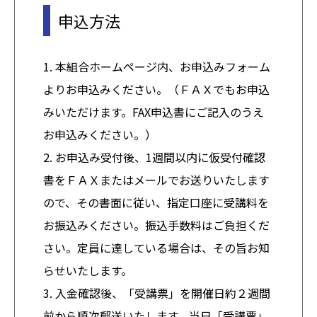
申込方法
1. 本組合ホームページ内、お申込みフォーム
よりお申込みください。（ＦＡＸでもお申込
みいただけます。FAX申込書にご記入のうえ
お申込みください。）
2. お申込み受付後、1週間以内に仮受付確認
書をＦＡＸまたはメールでお送りいたします
ので、その書面に従い、指定口座に受講料を
お振込みください。振込手数料はご負担くだ
さい。定員に達している場合は、その旨お知
らせいたします。
3. 入金確認後、「受講票」を開催日約２週間
前から順次郵送いたします。当日「受講票」