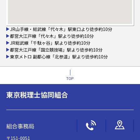
JR山手線・総武線「代々木」駅東口より徒歩約10分
都営大江戸線「代々木」駅より徒歩約10分
JR総武線「千駄ヶ谷」駅より徒歩約10分
都営大江戸線「国立競技場」駅より徒歩約10分
東京メトロ 副都心線「北参道」駅より徒歩約10分
TOP
東京税理士協同組合
組合事務局
〒151-0051