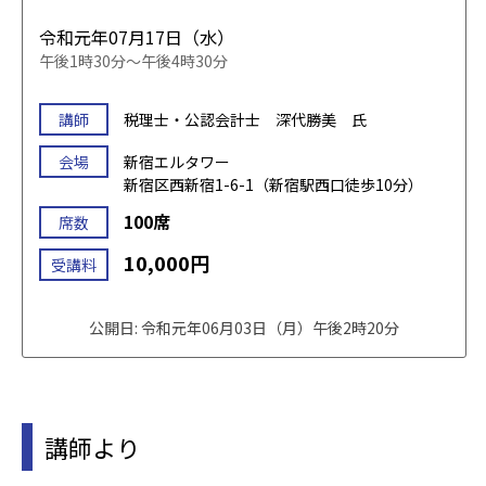
令和元年07月17日（水）
午後1時30分～午後4時30分
講師
税理士・公認会計士 深代勝美 氏
会場
新宿エルタワー
新宿区西新宿1-6-1（新宿駅西口徒歩10分）
100席
席数
10,000円
受講料
公開日: 令和元年06月03日（月）午後2時20分
講師より