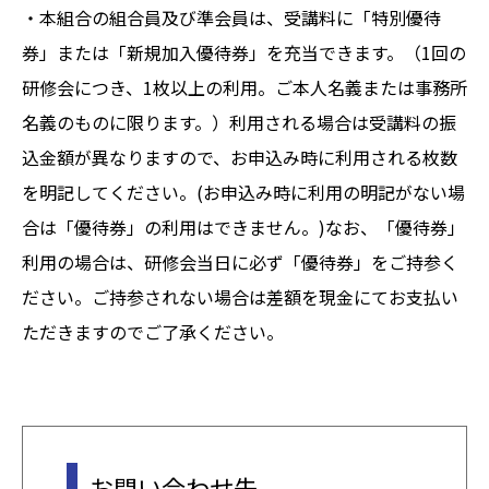
・本組合の組合員及び準会員は、受講料に「特別優待
券」または「新規加入優待券」を充当できます。（1回の
研修会につき、1枚以上の利用。ご本人名義または事務所
名義のものに限ります。）利用される場合は受講料の振
込金額が異なりますので、お申込み時に利用される枚数
を明記してください。(お申込み時に利用の明記がない場
合は「優待券」の利用はできません。)なお、「優待券」
利用の場合は、研修会当日に必ず「優待券」をご持参く
ださい。ご持参されない場合は差額を現金にてお支払い
ただきますのでご了承ください。
お問い合わせ先