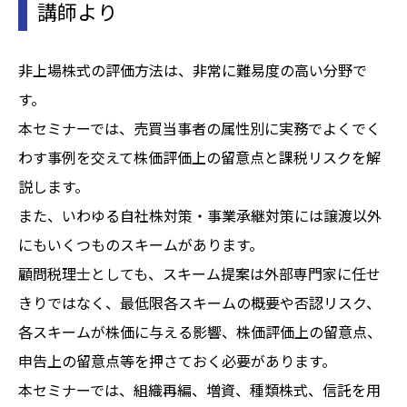
講師より
非上場株式の評価方法は、非常に難易度の高い分野で
す。
本セミナーでは、売買当事者の属性別に実務でよくでく
わす事例を交えて株価評価上の留意点と課税リスクを解
説します。
また、いわゆる自社株対策・事業承継対策には譲渡以外
にもいくつものスキームがあります。
顧問税理士としても、スキーム提案は外部専門家に任せ
きりではなく、最低限各スキームの概要や否認リスク、
各スキームが株価に与える影響、株価評価上の留意点、
申告上の留意点等を押さておく必要があります。
本セミナーでは、組織再編、増資、種類株式、信託を用