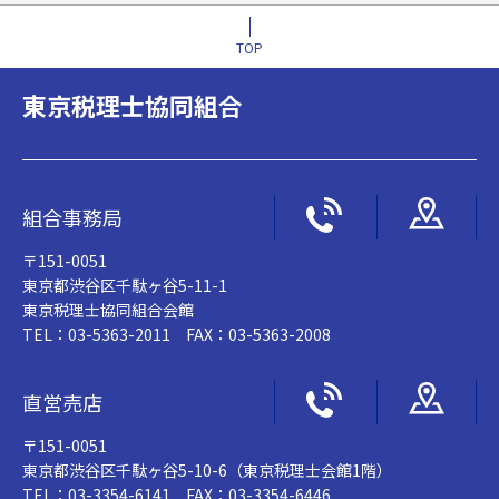
TOP
東京税理士協同組合
組合事務局
〒151-0051
東京都渋谷区千駄ヶ谷5-11-1
東京税理士協同組合会館
TEL：03-5363-2011 FAX：03-5363-2008
直営売店
〒151-0051
東京都渋谷区千駄ヶ谷5-10-6（東京税理士会館1階）
TEL：03-3354-6141 FAX：03-3354-6446