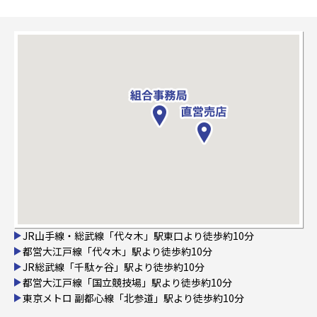
JR山手線・総武線「代々木」駅東口より徒歩約10分
都営大江戸線「代々木」駅より徒歩約10分
JR総武線「千駄ヶ谷」駅より徒歩約10分
都営大江戸線「国立競技場」駅より徒歩約10分
東京メトロ 副都心線「北参道」駅より徒歩約10分