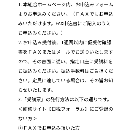
1. 本組合ホームページ内、お申込みフォーム
よりお申込みください。（ＦＡＸでもお申込
みいただけます。FAX申込書にご記入のうえ
お申込みください。）
2. お申込み受付後、1週間以内に仮受付確認
書をＦＡＸまたはメールでお送りいたします
ので、その書面に従い、指定口座に受講料を
お振込みください。振込手数料はご負担くだ
さい。定員に達している場合は、その旨お知
らせいたします。
3.「受講票」の発行方法は以下の通りです。
＜研修サイト【日税フォーラム】にご登録の
ない方＞
①ＦＡＸでお申込み頂いた方