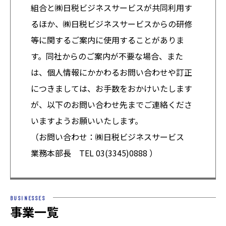
組合と㈱日税ビジネスサービスが共同利用す
るほか、㈱日税ビジネスサービスからの研修
等に関するご案内に使用することがありま
す。同社からのご案内が不要な場合、また
は、個人情報にかかわるお問い合わせや訂正
につきましては、お手数をおかけいたします
が、以下のお問い合わせ先までご連絡くださ
いますようお願いいたします。
（お問い合わせ：㈱日税ビジネスサービス
業務本部長 TEL 03(3345)0888 ）
BUSINESSES
事業一覧