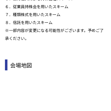
６．従業員持株会を用いたスキーム
７．種類株式を用いたスキーム
８．信託を用いたスキーム
※一部内容が変更になる可能性がございます。予めご了
承ください。
会場地図