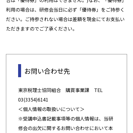
利用の場合は、研修会当日に必ず「優待券」をご持参く
ださい。ご持参されない場合は差額を現金にてお支払い
ただきますのでご了承ください。
お問い合わせ先
東京税理士協同組合 購買事業課 TEL
03(3354)6141
＜個人情報の取扱いについて＞
※受講申込書記載事項等の個人情報は、当研
修会の出欠に関するお問い合わせにおいて本