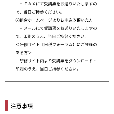
…ＦＡＸにて受講票をお送りいたしますの
で、当日ご持参ください。
②組合ホームページよりお申込み頂いた方
…メールにて受講票をお送りいたしますの
で、印刷のうえ、当日ご持参ください。
＜研修サイト【日税フォーラム】にご登録の
ある方＞
研修サイト内より受講票をダウンロード・
印刷のうえ、当日ご持参ください。
注意事項