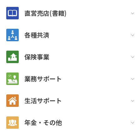
直営売店(書籍)
各種共済
保険事業
業務サポート
生活サポート
年金・その他