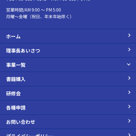
営業時間/AM 9:00 ～ PM 5:00
月曜～金曜（祝日、年末年始除く）
ホーム
理事長あいさつ
事業一覧
書籍購入
研修会
各種申請
お問い合わせ
プライバシーポリシー