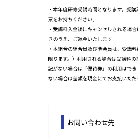
・本年度研修受講時間となります。受講
票をお持ちください。
・受講料入金後にキャンセルされる場合
きのうえ、ご返金いたします。
・本組合の組合員及び準会員は、受講料
限ります。）利用される場合は受講料の
記がない場合は「優待券」の利用はでき
ない場合は差額を現金にてお支払いただ
お問い合わせ先