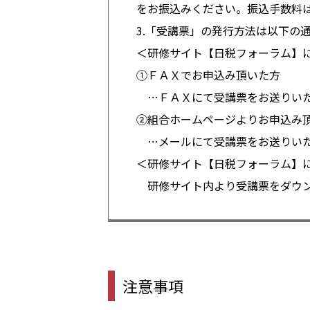
をお振込みください。振込手数料
3.「受講票」の発行方法は以下の
＜研修サイト【日税フォーラム】
①ＦＡＸでお申込み頂いた方
…ＦＡＸにて受講票をお送りいた
②組合ホームページよりお申込み
…メールにて受講票をお送りいた
＜研修サイト【日税フォーラム】
研修サイト内より受講票をダウン
注意事項