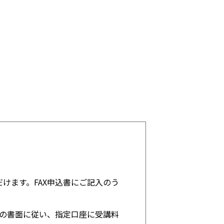
けます。FAX申込書にご記入のう
その書面に従い、指定口座に受講料