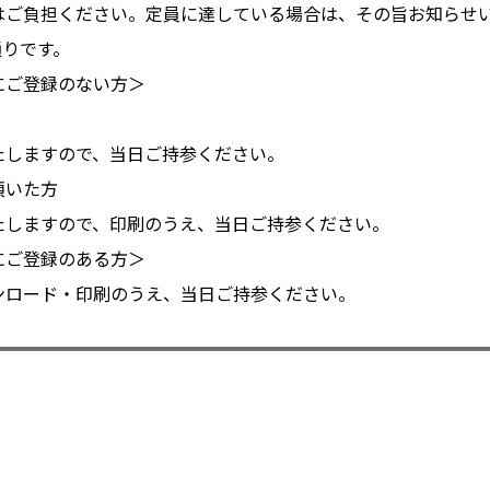
はご負担ください。定員に達している場合は、その旨お知らせ
通りです。
にご登録のない方＞
しますので、当日ご持参ください。
頂いた方
しますので、印刷のうえ、当日ご持参ください。
にご登録のある方＞
ロード・印刷のうえ、当日ご持参ください。