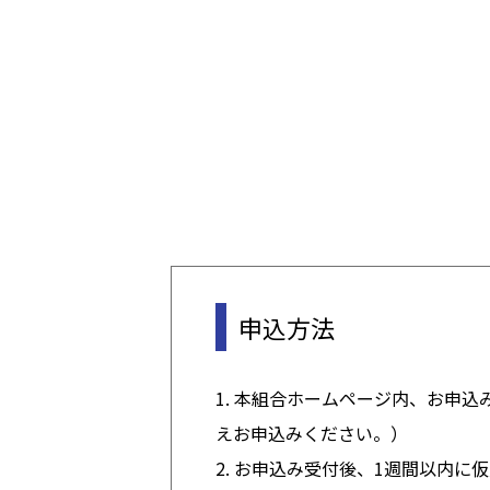
申込方法
1. 本組合ホームページ内、お申
えお申込みください。）
2. お申込み受付後、1週間以内