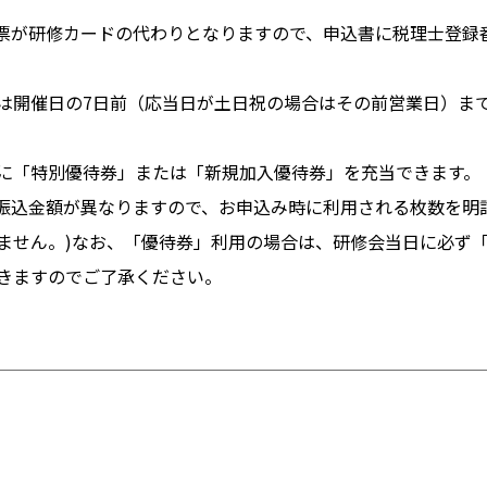
票が研修カードの代わりとなりますので、申込書に税理士登録
は開催日の7日前（応当日が土日祝の場合はその前営業日）ま
に「特別優待券」または「新規加入優待券」を充当できます。
振込金額が異なりますので、お申込み時に利用される枚数を明
ません。)なお、「優待券」利用の場合は、研修会当日に必ず
きますのでご了承ください。