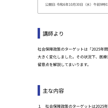
公開日: 令和6年10月30日（水）午前9時0
講師より
社会保障政策のターゲットは「2025年
大きく変化しました。その状況下、医療
留意点を解説してまいります。
主な内容
１ 社会保障政策のターゲットは2025年