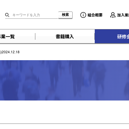
組合概要
加入案
事業一覧
書籍購入
研修
24.12.18