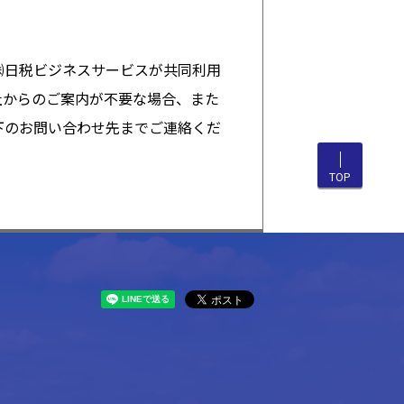
㈱日税ビジネスサービスが共同利用
社からのご案内が不要な場合、また
下のお問い合わせ先までご連絡くだ
TOP