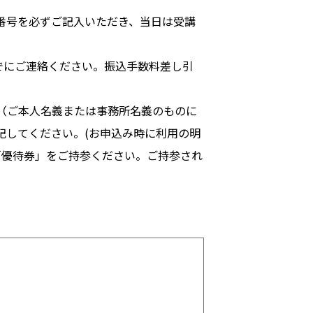
番号を必ずご記入いただき、当日は受講
でにご連絡ください。振込手数料差し引
（ご本人名義または事務所名義のものに
記してください。(お申込み時に利用の明
「優待券」をご持参ください。ご持参され