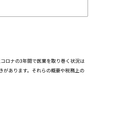
型コロナの3年間で医業を取り巻く状況は
きがあります。それらの概要や税務上の