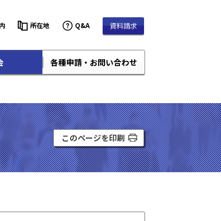
内
所在地
Q&A
資料請求
会
各種申請・お問い合わせ
このページを印刷