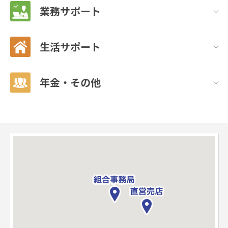
業務サポート
生活サポート
年金・その他