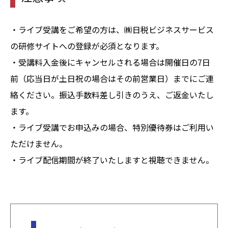
・ライブ受講をご希望の方は、㈱日税ビジネスサービス
の研修サイトへの登録が必須となります。
・受講料入金後にキャンセルされる場合は開催日の7日
前（応当日が土日祝の場合はその前営業日）までにご連
絡ください。振込手数料差し引きのうえ、ご返金いたし
ます。
・ライブ受講でお申込みの場合、特別優待券はご利用い
ただけません。
・ライブ配信期間が終了いたしますと視聴できません。