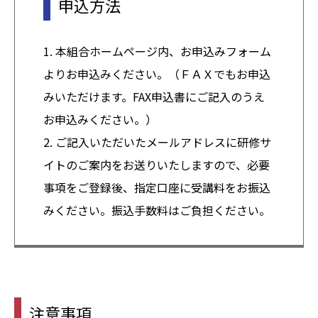
申込方法
1. 本組合ホームページ内、お申込みフォーム
よりお申込みください。（ＦＡＸでもお申込
みいただけます。FAX申込書にご記入のうえ
お申込みください。）
2. ご記入いただいたメールアドレスに研修サ
イトのご案内をお送りいたしますので、必要
事項をご登録後、指定口座に受講料をお振込
みください。振込手数料はご負担ください。
注意事項