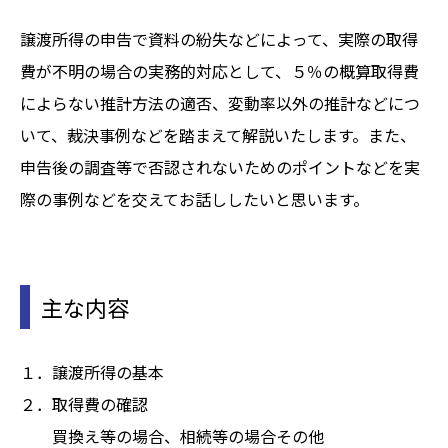
譲渡所得の申告で資料の紛失などによって、実際の取得
費が不明の場合の実務的対応として、５％の概算取得費
によらない推計方法の適否、変動率以外の推計などにつ
いて、裁決事例などを踏まえて解説いたします。また、
申告後の調査等で否認されないためのポイントなどを実
際の事例などを交えてお話ししたいと思います。
主な内容
１．譲渡所得の基本
２．取得費の確認
買換え等の場合、相続等の場合その他