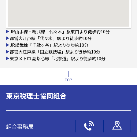
JR山手線・総武線「代々木」駅東口より徒歩約10分
都営大江戸線「代々木」駅より徒歩約10分
JR総武線「千駄ヶ谷」駅より徒歩約10分
都営大江戸線「国立競技場」駅より徒歩約10分
東京メトロ 副都心線「北参道」駅より徒歩約10分
TOP
東京税理士協同組合
組合事務局