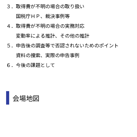
３．取得費が不明の場合の取り扱い
国税庁ＨＰ、裁決事例等
４．取得費が不明の場合の実務対応
変動率による推計、その他の推計
５．申告後の調査等で否認されないためのポイント
資料の捜索、実際の申告事例
６．今後の課題として
会場地図