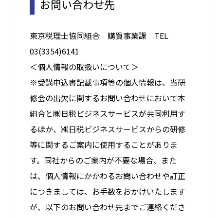
お問い合わせ先
東京税理士協同組合 購買事業課 TEL
03(3354)6141
＜個人情報の取扱いについて＞
※受講申込書記載事項等の個人情報は、当研
修会の出欠に関するお問い合わせにおいて本
組合と㈱日税ビジネスサービスが共同利用す
るほか、㈱日税ビジネスサービスからの研修
等に関するご案内に使用することがありま
す。同社からのご案内が不要な場合、また
は、個人情報にかかわるお問い合わせや訂正
につきましては、お手数をおかけいたします
が、以下のお問い合わせ先までご連絡くださ