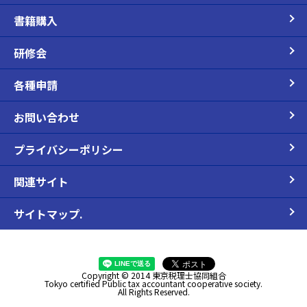
書籍購入
研修会
各種申請
お問い合わせ
プライバシーポリシー
関連サイト
サイトマップ.
Copyright © 2014 東京税理士協同組合
Tokyo certified Public tax accountant cooperative society.
All Rights Reserved.