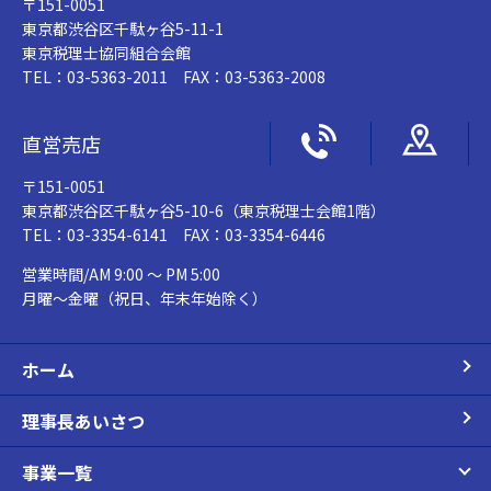
〒151-0051
東京都渋谷区千駄ヶ谷5-11-1
東京税理士協同組合会館
TEL：03-5363-2011 FAX：03-5363-2008
直営売店
〒151-0051
東京都渋谷区千駄ヶ谷5-10-6（東京税理士会館1階）
TEL：03-3354-6141 FAX：03-3354-6446
営業時間/AM 9:00 ～ PM 5:00
月曜～金曜（祝日、年末年始除く）
ホーム
理事長あいさつ
事業一覧