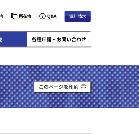
内
所在地
Q&A
資料請求
会
各種申請・お問い合わせ
このページを印刷