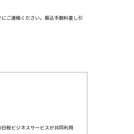
でにご連絡ください。振込手数料差し引
㈱日税ビジネスサービスが共同利用