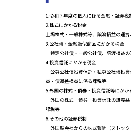
1.令和７年度の個人に係る金融・証券税
2.株式にかかる税金
上場株式・一般株式等、譲渡損益の通算
3.公社債・金融類似商品にかかる税金
特定公社債・一般公社債、譲渡損益の
4.投資信託にかかる税金
公募公社債投資信託・私募公社債投資
益・償還差損益に係る課税等
5.外国の株式・債券・投資信託等にかか
外国の株式・債券・投資信託の譲渡益
課税等
6.その他の証券税制
外国親会社からの株式報酬（ストック