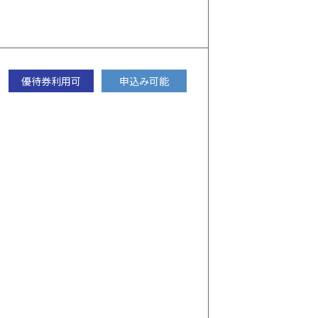
優待券利用可
申込み可能