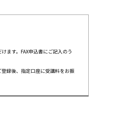
けます。FAX申込書にご記入のう
ご登録後、指定口座に受講料をお振