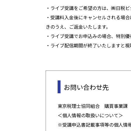
・ライブ受講をご希望の方は、㈱日税ビ
・受講料入金後にキャンセルされる場合
きのうえ、ご返金いたします。
・ライブ受講でお申込みの場合、特別優
・ライブ配信期間が終了いたしますと視
お問い合わせ先
東京税理士協同組合 購買事業課 TEL
＜個人情報の取扱いについて＞
※受講申込書記載事項等の個人情