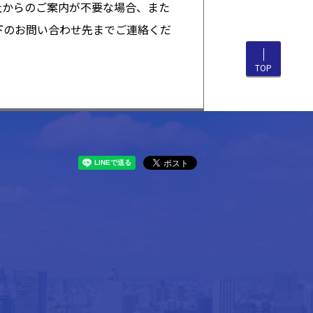
社からのご案内が不要な場合、また
下のお問い合わせ先までご連絡くだ
TOP