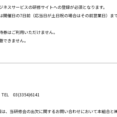
ジネスサービスの研修サイトへの登録が必須となります。
は開催日の7日前（応当日が土日祝の場合はその前営業日）ま
待券はご利用いただけません。
聴できません。
 03(3354)6141
報は、当研修会の出欠に関するお問い合わせにおいて本組合と