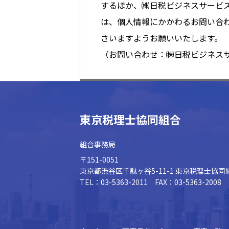
するほか、㈱日税ビジネスサービ
は、個人情報にかかわるお問い合
さいますようお願いいたします。
（お問い合わせ：㈱日税ビジネスサービス
東京税理士協同組合
組合事務局
〒151-0051
東京都渋谷区千駄ヶ谷5-11-1
東京税理士協同
TEL：03-5363-2011 FAX：03-5363-2008