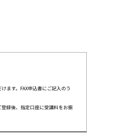
けます。FAX申込書にご記入のう
ご登録後、指定口座に受講料をお振