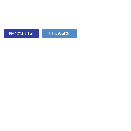
優待券利用可
申込み可能