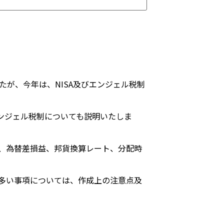
が、今年は、NISA及びエンジェル税制
ンジェル税制についても説明いたしま
、為替差損益、邦貨換算レート、分配時
多い事項については、作成上の注意点及