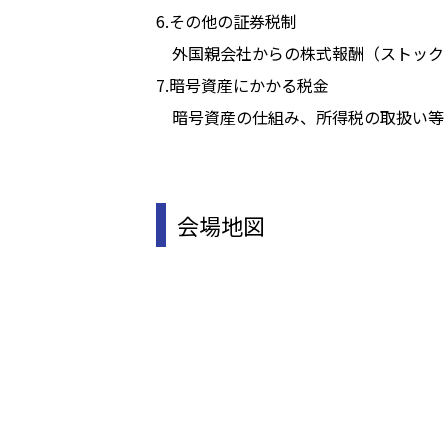
6.その他の証券税制
外国親会社からの株式報酬（ストック
7.暗号資産にかかる税金
暗号資産の仕組み、所得税の取扱い等
会場地図