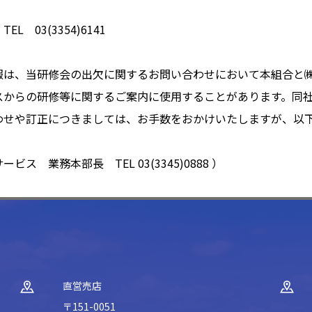
 03(3354)6141
報は、当研修会の出欠に関するお問い合わせにおいて本組合と
スからの研修等に関するご案内に使用することがあります。同
わせや訂正につきましては、お手数をおかけいたしますが、以
 業務本部長 TEL 03(3345)0888 ）
直営売店
〒151-0051