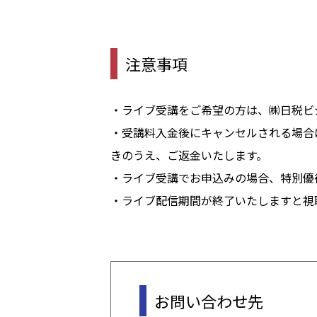
注意事項
・ライブ受講をご希望の方は、㈱日税ビ
・受講料入金後にキャンセルされる場合
きのうえ、ご返金いたします。
・ライブ受講でお申込みの場合、特別優
・ライブ配信期間が終了いたしますと視
お問い合わせ先