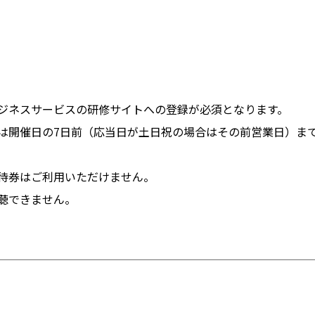
ジネスサービスの研修サイトへの登録が必須となります。
は開催日の7日前（応当日が土日祝の場合はその前営業日）ま
待券はご利用いただけません。
聴できません。