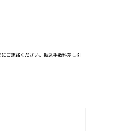
でにご連絡ください。振込手数料差し引