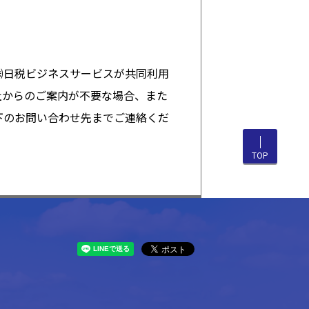
㈱日税ビジネスサービスが共同利用
社からのご案内が不要な場合、また
下のお問い合わせ先までご連絡くだ
TOP