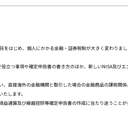
信託をはじめ、個人にかかる金融・証券税制が大きく変わりました
役立つ事項や確定申告書の書き方のほか、新しいNISA及びエ
い、直接海外の金融機関と取引した場合の金融商品の課税関係
いたします。
損益通算及び繰越控除等確定申告書の作成に当たり迷うことが