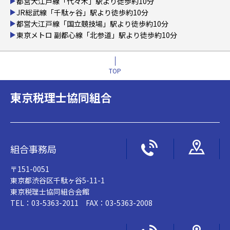
都営大江戸線「代々木」駅より徒歩約10分
JR総武線「千駄ヶ谷」駅より徒歩約10分
都営大江戸線「国立競技場」駅より徒歩約10分
東京メトロ 副都心線「北参道」駅より徒歩約10分
TOP
東京税理士協同組合
組合事務局
〒151-0051
東京都渋谷区千駄ヶ谷5-11-1
東京税理士協同組合会館
TEL：03-5363-2011 FAX：03-5363-2008