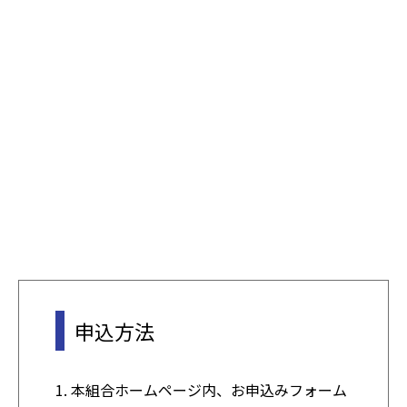
申込方法
1. 本組合ホームページ内、お申込みフォーム