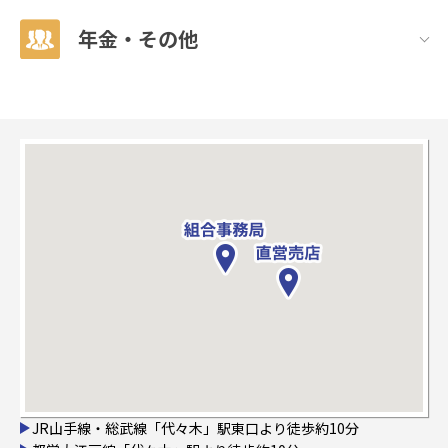
年金・その他
JR山手線・総武線「代々木」駅東口より徒歩約10分