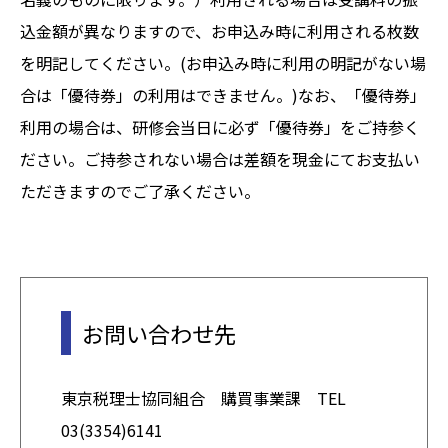
込金額が異なりますので、お申込み時に利用される枚数
を明記してください。(お申込み時に利用の明記がない場
合は「優待券」の利用はできません。)なお、「優待券」
利用の場合は、研修会当日に必ず「優待券」をご持参く
ださい。ご持参されない場合は差額を現金にてお支払い
ただきますのでご了承ください。
お問い合わせ先
東京税理士協同組合 購買事業課 TEL
03(3354)6141