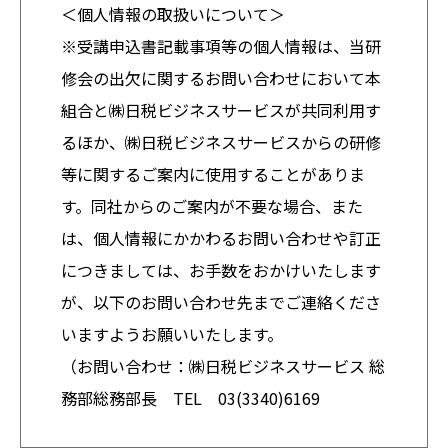
＜個人情報の取扱いについて＞
※受講申込書記載事項等の個人情報は、当研
修会の出欠に関するお問い合わせにおいて本
組合と㈱日税ビジネスサービスが共同利用す
るほか、㈱日税ビジネスサービスからの研修
等に関するご案内に使用することがありま
す。同社からのご案内が不要な場合、また
は、個人情報にかかわるお問い合わせや訂正
につきましては、お手数をおかけいたします
が、以下のお問い合わせ先までご連絡くださ
いますようお願いいたします。
（お問い合わせ：㈱日税ビジネスサービス 総
務部総務部長 TEL 03(3340)6169