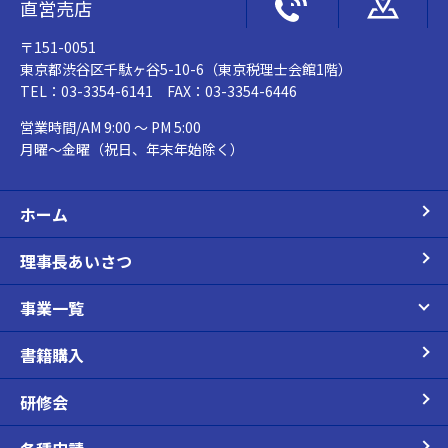
直営売店
〒151-0051
東京都渋谷区千駄ヶ谷5-10-6（東京税理士会館1階）
TEL：03-3354-6141 FAX：03-3354-6446
営業時間/AM 9:00 ～ PM 5:00
月曜～金曜（祝日、年末年始除く）
ホーム
理事長あいさつ
事業一覧
書籍購入
研修会