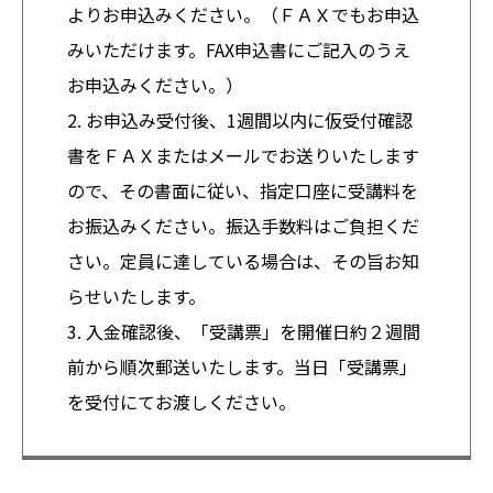
よりお申込みください。（ＦＡＸでもお申込
みいただけます。FAX申込書にご記入のうえ
お申込みください。）
2. お申込み受付後、1週間以内に仮受付確認
書をＦＡＸまたはメールでお送りいたします
ので、その書面に従い、指定口座に受講料を
お振込みください。振込手数料はご負担くだ
さい。定員に達している場合は、その旨お知
らせいたします。
3. 入金確認後、「受講票」を開催日約２週間
前から順次郵送いたします。当日「受講票」
を受付にてお渡しください。