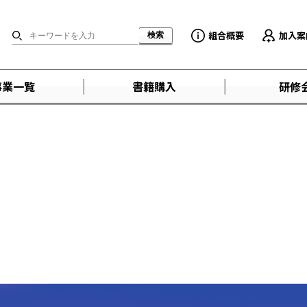
組合概要
加入案
事業一覧
書籍購入
研修