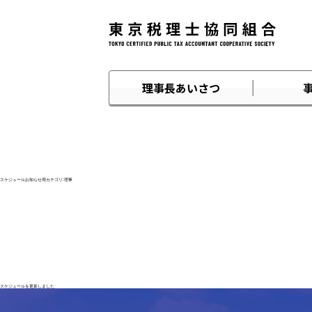
理事長あいさつ
スケジュールお知らせ用カテゴリ:
理事
スケジュールを更新しました