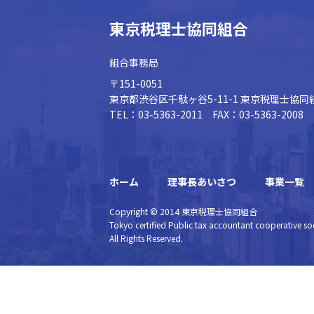
東京税理士協同組合
組合事務局
〒151-0051
東京都渋谷区千駄ヶ谷5-11-1
東京税理士協同
TEL：03-5363-2011 FAX：03-5363-2008
ホーム
理事長あいさつ
事業一覧
Copyright © 2014 東京税理士協同組合
Tokyo certified Public tax accountant cooperative soc
All Rights Reserved.