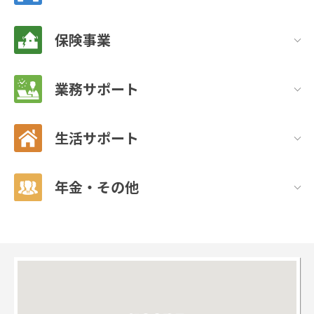
保険事業
業務サポート
生活サポート
年金・その他