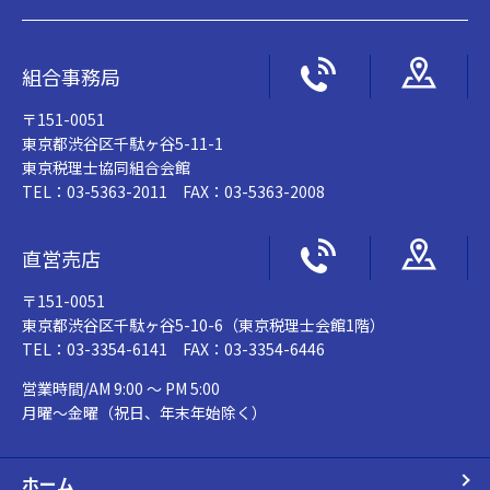
組合事務局
〒151-0051
東京都渋谷区千駄ヶ谷5-11-1
東京税理士協同組合会館
TEL：03-5363-2011 FAX：03-5363-2008
直営売店
〒151-0051
東京都渋谷区千駄ヶ谷5-10-6（東京税理士会館1階）
TEL：03-3354-6141 FAX：03-3354-6446
営業時間/AM 9:00 ～ PM 5:00
月曜～金曜（祝日、年末年始除く）
ホーム