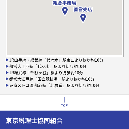
JR山手線・総武線「代々木」駅東口より徒歩約10分
都営大江戸線「代々木」駅より徒歩約10分
JR総武線「千駄ヶ谷」駅より徒歩約10分
都営大江戸線「国立競技場」駅より徒歩約10分
東京メトロ 副都心線「北参道」駅より徒歩約10分
TOP
東京税理士協同組合