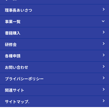
理事長あいさつ
事業一覧
書籍購入
研修会
各種申請
お問い合わせ
プライバシーポリシー
関連サイト
サイトマップ.