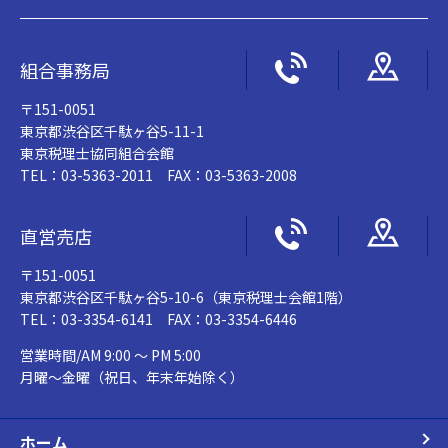
組合事務局
〒151-0051
東京都渋谷区千駄ヶ谷5-11-1
東京税理士協同組合会館
TEL：03-5363-2011 FAX：03-5363-2008
直営売店
〒151-0051
東京都渋谷区千駄ヶ谷5-10-6（東京税理士会館1階）
TEL：03-3354-6141 FAX：03-3354-6446
営業時間/AM 9:00 ～ PM 5:00
月曜～金曜（祝日、年末年始除く）
ホーム