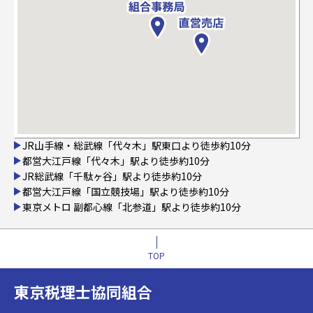
JR山手線・総武線「代々木」駅東口より徒歩約10分
都営大江戸線「代々木」駅より徒歩約10分
JR総武線「千駄ヶ谷」駅より徒歩約10分
都営大江戸線「国立競技場」駅より徒歩約10分
東京メトロ 副都心線「北参道」駅より徒歩約10分
TOP
東京税理士協同組合