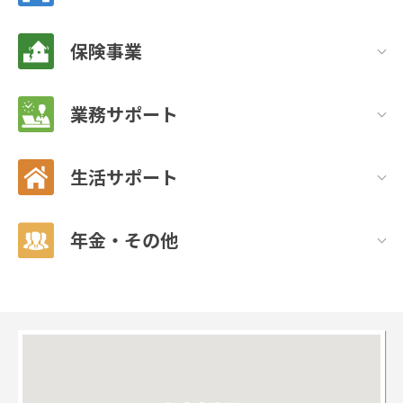
保険事業
業務サポート
生活サポート
年金・その他