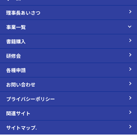
理事長あいさつ
事業一覧
書籍購入
研修会
各種申請
お問い合わせ
プライバシーポリシー
関連サイト
サイトマップ.