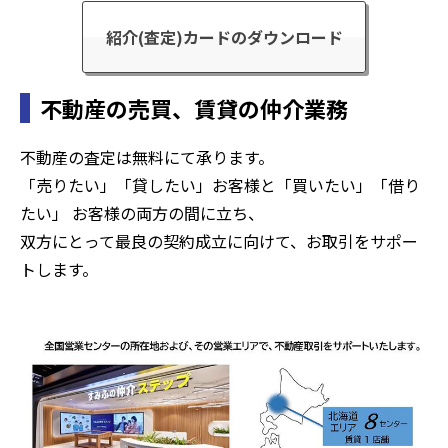
紹介(査定)カードのダウンロード
不動産の売買、賃貸の仲介業務
不動産の査定は無料にて承ります。
「売りたい」「貸したい」お客様と「買いたい」「借り
たい」 お客様の両方の間に立ち、
双方にとって最良の契約成立に向けて、お取引をサポー
トします。