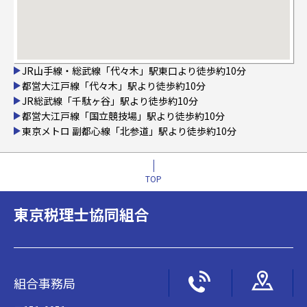
JR山手線・総武線「代々木」駅東口より徒歩約10分
都営大江戸線「代々木」駅より徒歩約10分
JR総武線「千駄ヶ谷」駅より徒歩約10分
都営大江戸線「国立競技場」駅より徒歩約10分
東京メトロ 副都心線「北参道」駅より徒歩約10分
TOP
東京税理士協同組合
組合事務局