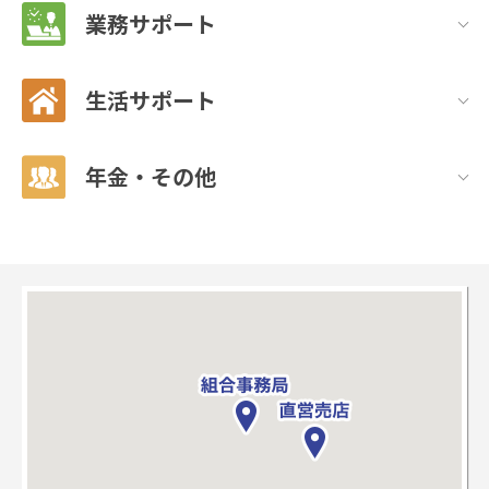
業務サポート
生活サポート
年金・その他