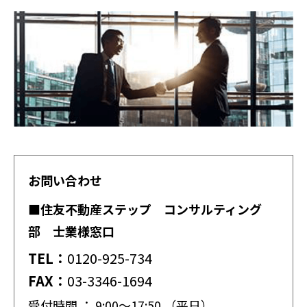
お問い合わせ
■住友不動産ステップ コンサルティング
部 士業様窓口
TEL：
0120-925-734
FAX：
03-3346-1694
受付時間 ： 9:00〜17:50 （平日）