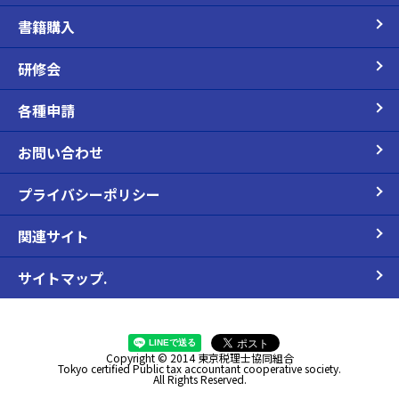
書籍購入
研修会
各種申請
お問い合わせ
プライバシーポリシー
関連サイト
サイトマップ.
Copyright © 2014 東京税理士協同組合
Tokyo certified Public tax accountant cooperative society.
All Rights Reserved.