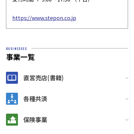
https://www.stepon.co.jp
BUSINESSES
事業一覧
直営売店(書籍)
各種共済
保険事業