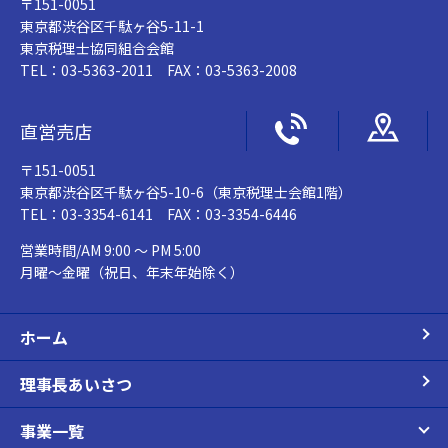
〒151-0051
東京都渋谷区千駄ヶ谷5-11-1
東京税理士協同組合会館
TEL：03-5363-2011 FAX：03-5363-2008
直営売店
〒151-0051
東京都渋谷区千駄ヶ谷5-10-6（東京税理士会館1階）
TEL：03-3354-6141 FAX：03-3354-6446
営業時間/AM 9:00 ～ PM 5:00
月曜～金曜（祝日、年末年始除く）
ホーム
理事長あいさつ
事業一覧