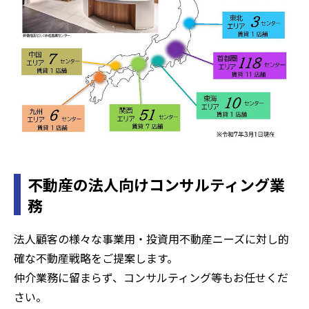
不動産の法人向けコンサルティング業
務
法人顧客の様々な事業用・投資用不動産ニーズに対し的
確な不動産戦略をご提案します。
仲介業務に留まらず、コンサルティング等もお任せくだ
さい。