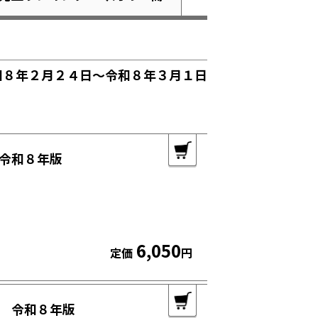
和８年２月２４日～令和８年３月１日
令和８年版
6,050
定価
円
 令和８年版