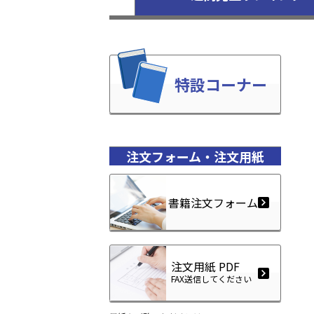
特設コーナー
注文フォーム・注文用紙
書籍注文フォーム
注文用紙 PDF
FAX送信してください