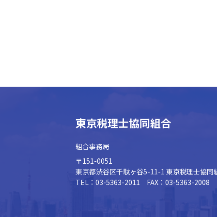
東京税理士協同組合
組合事務局
〒151-0051
東京都渋谷区千駄ヶ谷5-11-1
東京税理士協同
TEL：03-5363-2011 FAX：03-5363-2008