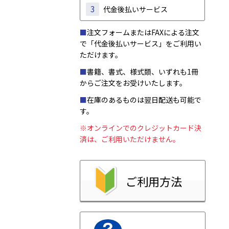
3
代金後払いサービス
■
注文フォームまたはFAXによる注文
で「代金後払いサービス」をご利用い
ただけます。
■
書籍、書式、様式類、いずれも1冊
からご注文をお受けいたします。
■
在庫のあるものは翌日配送も可能で
す。
※オンラインでのクレジットカード決
済は、ご利用いただけません。
ご利用方法