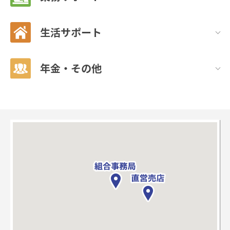
生活サポート
年金・その他