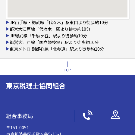
JR山手線・総武線「代々木」駅東口より徒歩約10分
都営大江戸線「代々木」駅より徒歩約10分
JR総武線「千駄ヶ谷」駅より徒歩約10分
都営大江戸線「国立競技場」駅より徒歩約10分
東京メトロ 副都心線「北参道」駅より徒歩約10分
TOP
東京税理士協同組合
組合事務局
〒151-0051
東京都渋谷区千駄ヶ谷5-11-1