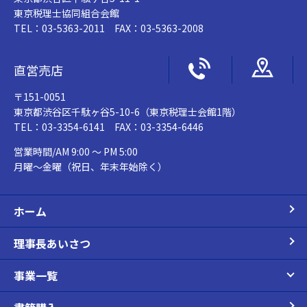
東京税理士協同組合会館
TEL：03-5363-2011 FAX：03-5363-2008
直営売店
〒151-0051
東京都渋谷区千駄ヶ谷5-10-6（東京税理士会館1階）
TEL：03-3354-6141 FAX：03-3354-6446
営業時間/AM 9:00 ～ PM 5:00
月曜～金曜（祝日、年末年始除く）
ホーム
理事長あいさつ
事業一覧