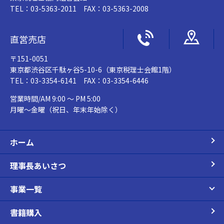
TEL：03-5363-2011 FAX：03-5363-2008
直営売店
〒151-0051
東京都渋谷区千駄ヶ谷5-10-6（東京税理士会館1階）
TEL：03-3354-6141 FAX：03-3354-6446
営業時間/AM 9:00 ～ PM 5:00
月曜～金曜（祝日、年末年始除く）
ホーム
理事長あいさつ
事業一覧
書籍購入