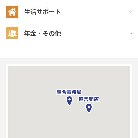
生活サポート
年金・その他