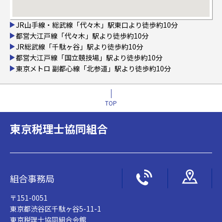
JR山手線・総武線「代々木」駅東口より徒歩約10分
都営大江戸線「代々木」駅より徒歩約10分
JR総武線「千駄ヶ谷」駅より徒歩約10分
都営大江戸線「国立競技場」駅より徒歩約10分
東京メトロ 副都心線「北参道」駅より徒歩約10分
TOP
東京税理士協同組合
組合事務局
〒151-0051
東京都渋谷区千駄ヶ谷5-11-1
東京税理士協同組合会館