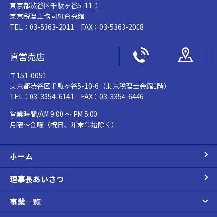
東京都渋谷区千駄ヶ谷5-11-1
東京税理士協同組合会館
TEL：03-5363-2011 FAX：03-5363-2008
直営売店
〒151-0051
東京都渋谷区千駄ヶ谷5-10-6（東京税理士会館1階）
TEL：03-3354-6141 FAX：03-3354-6446
営業時間/AM 9:00 ～ PM 5:00
月曜～金曜（祝日、年末年始除く）
ホーム
理事長あいさつ
事業一覧