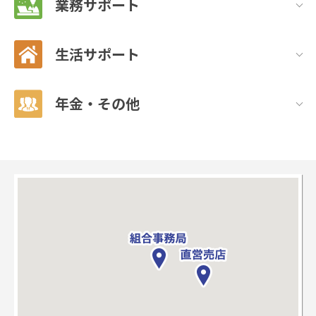
業務サポート
生活サポート
年金・その他