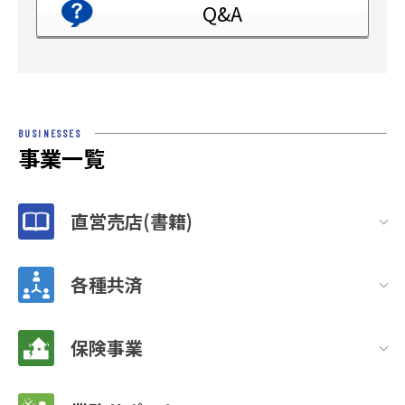
Q&A
BUSINESSES
事業一覧
直営売店(書籍)
各種共済
保険事業