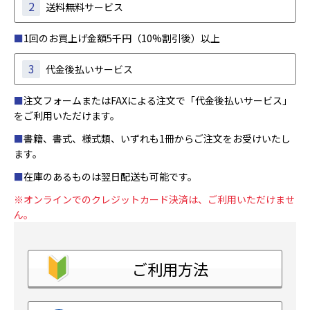
2
送料無料サービス
■
1回のお買上げ金額5千円（10%割引後）以上
3
代金後払いサービス
■
注文フォームまたはFAXによる注文で「代金後払いサービス」
をご利用いただけます。
■
書籍、書式、様式類、いずれも1冊からご注文をお受けいたし
ます。
■
在庫のあるものは翌日配送も可能です。
※オンラインでのクレジットカード決済は、ご利用いただけませ
ん。
ご利用方法