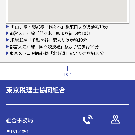
JR山手線・総武線「代々木」駅東口より徒歩約10分
都営大江戸線「代々木」駅より徒歩約10分
JR総武線「千駄ヶ谷」駅より徒歩約10分
都営大江戸線「国立競技場」駅より徒歩約10分
東京メトロ 副都心線「北参道」駅より徒歩約10分
TOP
東京税理士協同組合
組合事務局
〒151-0051