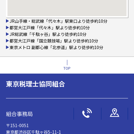
JR山手線・総武線「代々木」駅東口より徒歩約10分
都営大江戸線「代々木」駅より徒歩約10分
JR総武線「千駄ヶ谷」駅より徒歩約10分
都営大江戸線「国立競技場」駅より徒歩約10分
東京メトロ 副都心線「北参道」駅より徒歩約10分
TOP
東京税理士協同組合
組合事務局
〒151-0051
東京都渋谷区千駄ヶ谷5-11-1