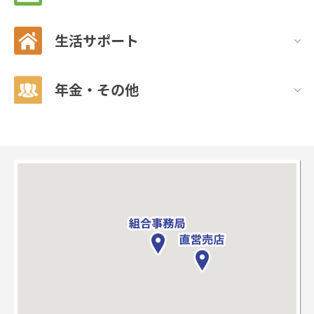
生活サポート
年金・その他