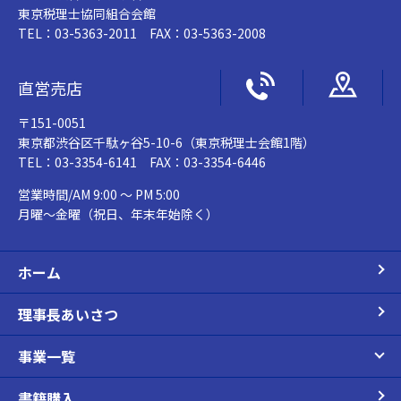
東京税理士協同組合会館
TEL：03-5363-2011 FAX：03-5363-2008
直営売店
〒151-0051
東京都渋谷区千駄ヶ谷5-10-6（東京税理士会館1階）
TEL：03-3354-6141 FAX：03-3354-6446
営業時間/AM 9:00 ～ PM 5:00
月曜～金曜（祝日、年末年始除く）
ホーム
理事長あいさつ
事業一覧
書籍購入