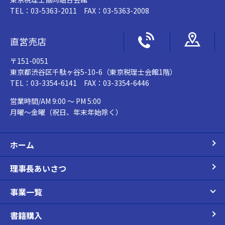
TEL：03-5363-2011 FAX：03-5363-2008
直営売店
〒151-0051
東京都渋谷区千駄ヶ谷5-10-6（東京税理士会館1階）
TEL：03-3354-6141 FAX：03-3354-6446
営業時間/AM 9:00 ～ PM 5:00
月曜～金曜（祝日、年末年始除く）
ホーム
理事長あいさつ
事業一覧
書籍購入