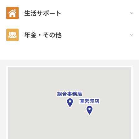
生活サポート
年金・その他