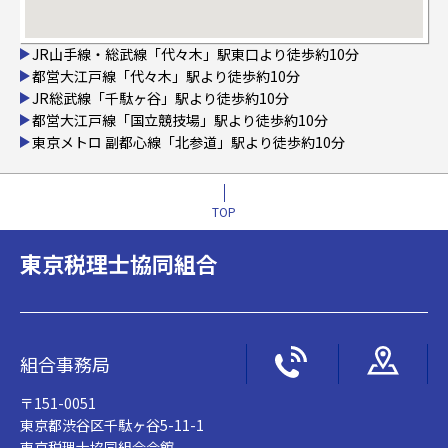
JR山手線・総武線「代々木」駅東口より徒歩約10分
都営大江戸線「代々木」駅より徒歩約10分
JR総武線「千駄ヶ谷」駅より徒歩約10分
都営大江戸線「国立競技場」駅より徒歩約10分
東京メトロ 副都心線「北参道」駅より徒歩約10分
TOP
東京税理士協同組合
組合事務局
〒151-0051
東京都渋谷区千駄ヶ谷5-11-1
東京税理士協同組合会館