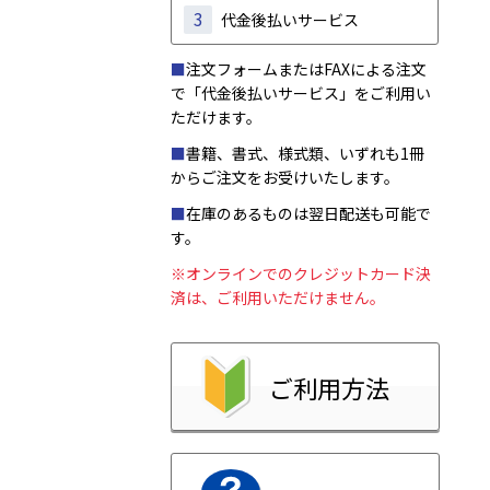
3
代金後払いサービス
■
注文フォームまたはFAXによる注文
で「代金後払いサービス」をご利用い
ただけます。
■
書籍、書式、様式類、いずれも1冊
からご注文をお受けいたします。
■
在庫のあるものは翌日配送も可能で
す。
※オンラインでのクレジットカード決
済は、ご利用いただけません。
ご利用方法