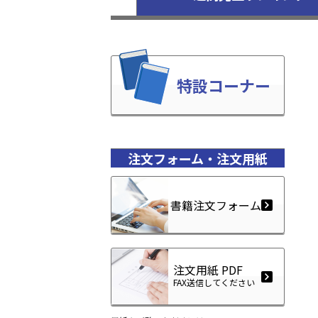
特設コーナー
注文フォーム・注文用紙
書籍注文フォーム
注文用紙 PDF
FAX送信してください