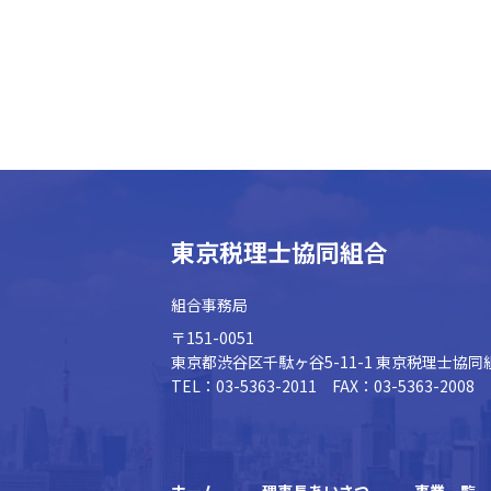
東京税理士協同組合
組合事務局
〒151-0051
東京都渋谷区千駄ヶ谷5-11-1
東京税理士協同
TEL：03-5363-2011 FAX：03-5363-2008
ホーム
理事長あいさつ
事業一覧