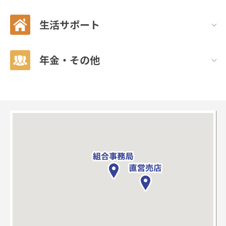
生活サポート
年金・その他