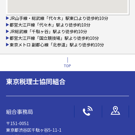
JR山手線・総武線「代々木」駅東口より徒歩約10分
都営大江戸線「代々木」駅より徒歩約10分
JR総武線「千駄ヶ谷」駅より徒歩約10分
都営大江戸線「国立競技場」駅より徒歩約10分
東京メトロ 副都心線「北参道」駅より徒歩約10分
TOP
東京税理士協同組合
組合事務局
〒151-0051
東京都渋谷区千駄ヶ谷5-11-1