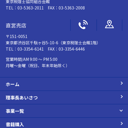
東京税理士協同組合会館
TEL：03-5363-2011 FAX：03-5363-2008
直営売店
〒151-0051
東京都渋谷区千駄ヶ谷5-10-6（東京税理士会館1階）
TEL：03-3354-6141 FAX：03-3354-6446
営業時間/AM 9:00 ～ PM 5:00
月曜～金曜（祝日、年末年始除く）
ホーム
理事長あいさつ
事業一覧
書籍購入